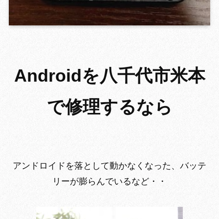
Androidを八千代市米本
で修理するなら
アンドロイドを落として動かなくなった、バッテ
リーが膨らんでいるなど・・