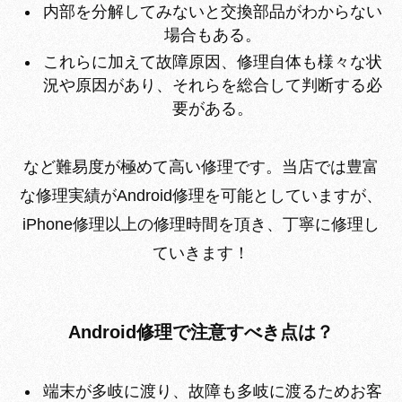
内部を分解してみないと交換部品がわからない
場合もある。
これらに加えて故障原因、修理自体も様々な状
況や原因があり、それらを総合して判断する必
要がある。
など難易度が極めて高い修理です。当店では豊富
な修理実績がAndroid修理を可能としていますが、
iPhone修理以上の修理時間を頂き、
丁寧に修理し
ていきます
！
Android修理で注意すべき点は？
端末が多岐に渡り、故障も多岐に渡るためお客