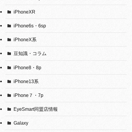
iPhoneXR
iPhone6s・6sp
iPhoneX系
豆知識・コラム
iPhone8・8p
iPhone13系
iPhone７・7p
EyeSmart同盟店情報
Galaxy