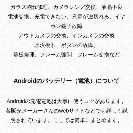
ガラス割れ修理、カメラレンズ交換、液晶不良
電池交換、充電できない、充電が途切れる、イヤ
ホン端子故障
アウトカメラの交換、インカメラの交換
水没復旧、ボタンの故障、
基板修理、フレーム強制、フレーム交換など
Androidのバッテリー（電池）について
Androidの充電電池は大事に使うコツがあります。
各販売メーカーさんのwebサイトなどでも詳しく説
明されています。ここでは簡単にまとめます。