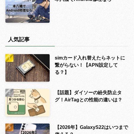
人気記事
simカード入れ替えたらネットに
繋がらない！【APN設定して
る？】
【話題】ダイソーの紛失防止タ
グ！AirTagとの性能の違いは？
【2026年】GalaxyS22はいつまで