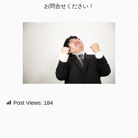
お問合せください！
Post Views:
184