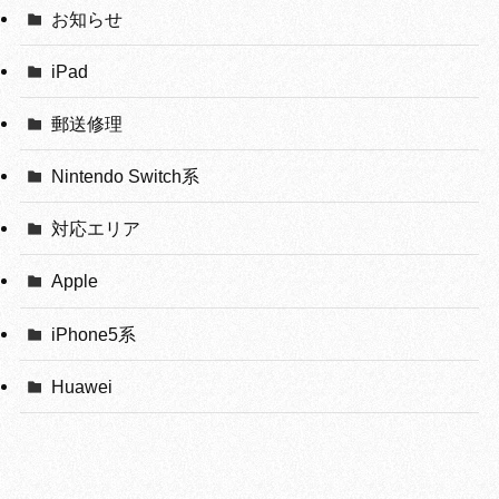
お知らせ
iPad
郵送修理
Nintendo Switch系
対応エリア
Apple
iPhone5系
Huawei