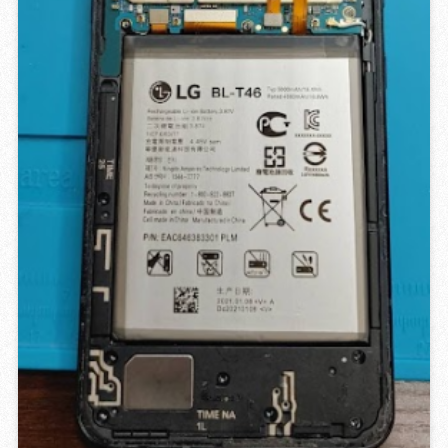
GROWING 