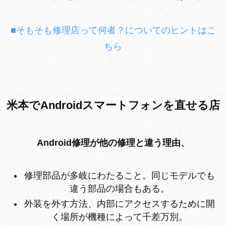
■そもそも修理店って何者？についてのヒントはこ
ちら
米本でAndroidスマートフォンを直せる店
Android修理が他の修理と違う理由、
修理部品が多岐にわたること。同じモデルでも
違う部品の場合もある。
外装を外す方法、内部にアクセスするために開
く場所が機種によって千差万別。