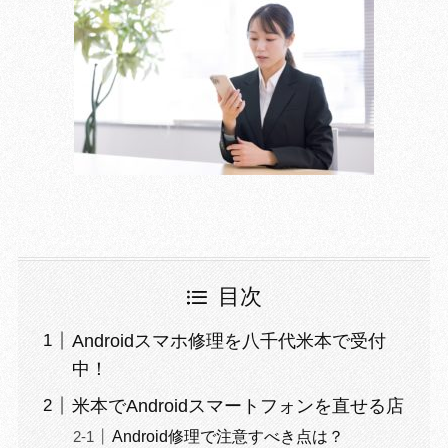
目次
Androidスマホ修理を八千代米本で受付
中！
米本でAndroidスマートフォンを直せる店
Android修理で注意すべき点は？