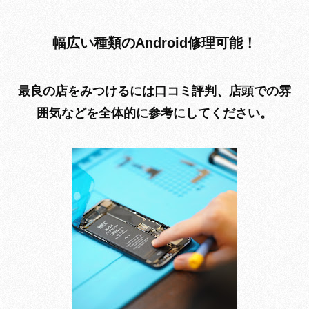
幅広い種類のAndroid修理可能！
最良の店をみつけるには口コミ評判、店頭での雰
囲気などを全体的に参考にしてください。