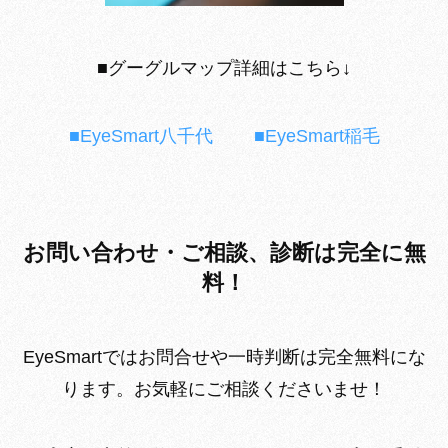
■グーグルマップ詳細はこちら↓
■EyeSmart八千代
■EyeSmart稲毛
お問い合わせ・ご相談、診断は完全に無
料！
EyeSmartではお問合せや一時判断は完全無料にな
ります。お気軽にご相談くださいませ！