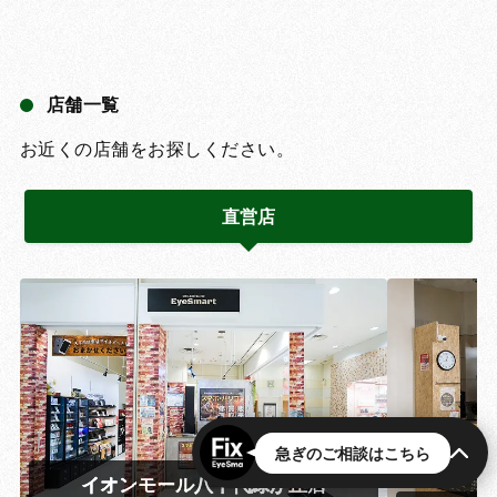
店舗一覧
お近くの店舗をお探しください。
直営店
急ぎのご相談はこちら
イオンモール八千代緑が丘店