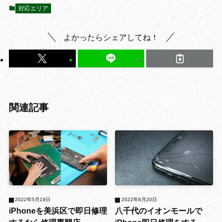
対応エリア
よかったらシェアしてね！
関連記事
2022年5月19日
2022年6月20日
iPhoneを美浜区で即日修理
八千代のイオンモールで