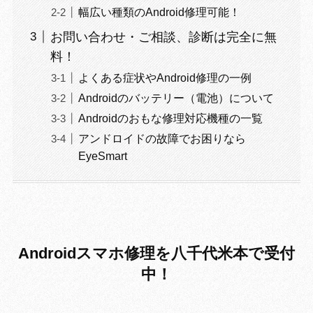
幅広い種類のAndroid修理可能！
お問い合わせ・ご相談、診断は完全に無
料！
よくある症状やAndroid修理の一例
Androidのバッテリー（電池）について
Androidのおもな修理対応機種の一覧
アンドロイドの故障でお困りなら
EyeSmart
Androidスマホ修理を八千代米本で受付
中！