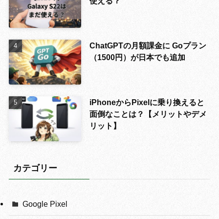
使える？
ChatGPTの月額課金に Goプラン
（1500円）が日本でも追加
iPhoneからPixelに乗り換えると
面倒なことは？【メリットやデメ
リット】
カテゴリー
Google Pixel