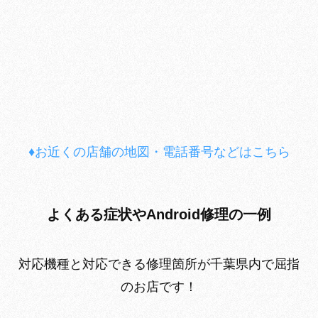
♦お近くの店舗の地図・電話番号などはこちら
よくある症状やAndroid修理の一例
対応機種と対応できる修理箇所が千葉県内で屈指
のお店です！