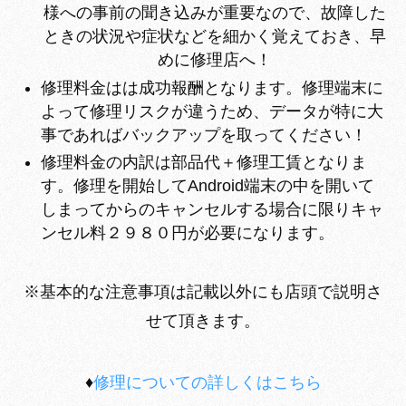
様への事前の聞き込みが重要なので、故障した
ときの状況や症状などを細かく覚えておき、早
めに修理店へ！
修理料金はは成功報酬となります。修理端末に
よって修理リスクが違うため、データが特に大
事であればバックアップを取ってください！
修理料金の内訳は部品代＋修理工賃となりま
す。修理を開始してAndroid端末の中を開いて
しまってからのキャンセルする場合に限りキャ
ンセル料２９８０円が必要になります。
※基本的な注意事項は記載以外にも店頭で説明さ
せて頂きます。
♦
修理についての詳しくはこちら