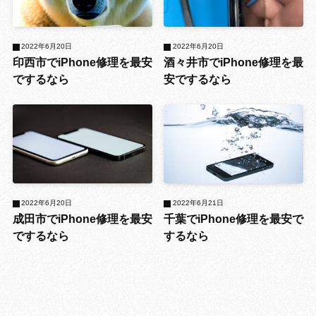
2022年6月20日
2022年6月20日
印西市でiPhone修理を最安
酒々井市でiPhone修理を最
でするなら
安でするなら
2022年6月20日
2022年6月21日
成田市でiPhone修理を最安
千葉でiPhone修理を最安で
でするなら
するなら