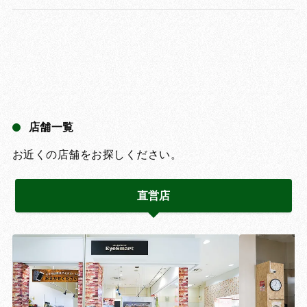
店舗一覧
お近くの店舗をお探しください。
直営店