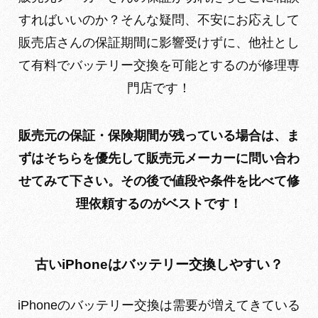
すればいいのか？そんな疑問、不安にお応えして
販売店さんの保証期間に影響受けずに、他社とし
て有料でバッテリー交換を可能とするのが修理専
門店です！
販売元の保証・保険期間が残っている場合は、ま
ずはそちらを優先して
販売元メーカーに問い合わ
せてみて下さい。その後で値段や条件を比べて修
理依頼するのがベストです！
古いiPhoneはバッテリー交換しやすい？
iPhoneのバッテリー交換は需要が増えてきている