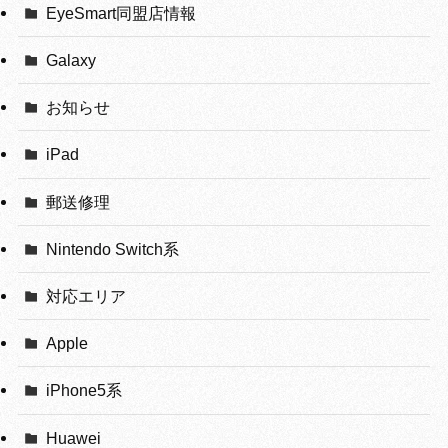
EyeSmart同盟店情報
Galaxy
お知らせ
iPad
郵送修理
Nintendo Switch系
対応エリア
Apple
iPhone5系
Huawei