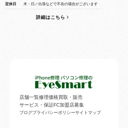
定休日
木・日／出張などで不在の場合がございます
詳細はこちら
店舗一覧
修理価格
買取・販売
サービス・保証
FC加盟店募集
ブログ
プライバシーポリシー
サイトマップ