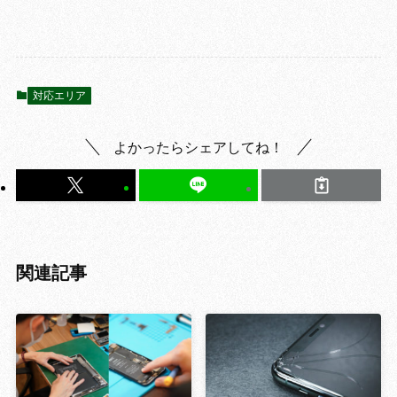
対応エリア
よかったらシェアしてね！
関連記事