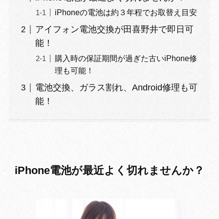
iPhoneの電池は約３年程でお取替え目安
アイフォン電池交換が田喜野井で即日可
能！
購入時の保証期間が過ぎた古いiPhone修
理も可能！
電池交換、ガラス割れ、Android修理も可
能！
iPhone電池が最近よく切れませんか？