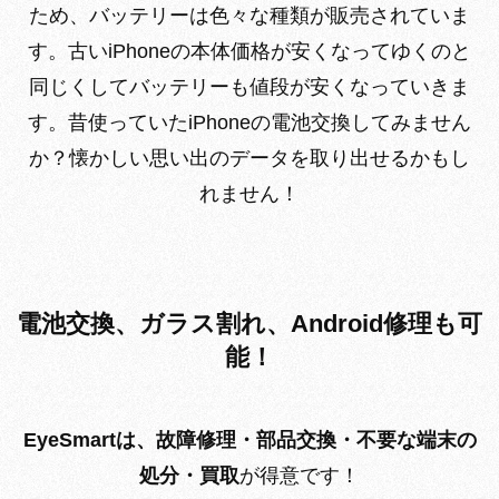
ため、バッテリーは色々な種類が販売されていま
す。古いiPhoneの本体価格が安くなってゆくのと
同じくしてバッテリーも値段が安くなっていきま
す。昔使っていたiPhoneの電池交換してみません
か？懐かしい思い出のデータを取り出せるかもし
れません！
電池交換、ガラス割れ、Android修理も可
能！
EyeSmartは、故障修理・部品交換・不要な端末の
処分・買取
が得意です！