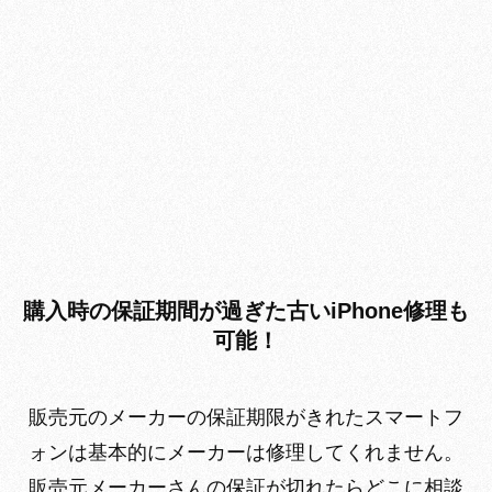
購入時の保証期間が過ぎた古いiPhone修理も
可能！
販売元のメーカーの保証期限がきれたスマートフ
ォンは基本的にメーカーは修理してくれません。
販売元メーカーさんの保証が切れたらどこに相談