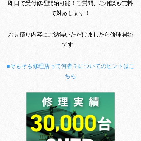
即日で受付修理開始可能！ご質問、ご相談も無料
で対応します！
お見積り内容にご納得いただけましたら修理開始
です。
■そもそも修理店って何者？についてのヒントはこ
ちら