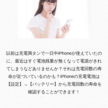
以前は充電満タンで一日中iPhoneが使えていたの
に、最近はすぐ電池残量が無くなって電源がきれ
てしまうなどありませんか？それは充電回数の寿
命が近づいているのかも？iPhoneの充電電池は
【設定】→【バッテリー】から充電回数の寿命を
確認することができます！