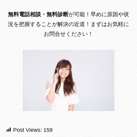
無料電話相談・無料診断
が可能！
早めに原因や状
況を把握することが解決の近道！まずはお気軽に
お問合せください！
Post Views:
159