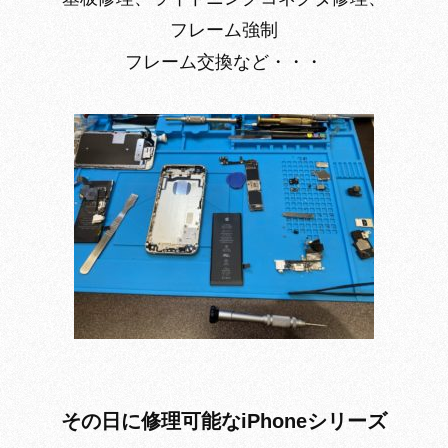
フレーム強制
フレーム交換など・・・
その日に修理可能なiPhoneシリーズ