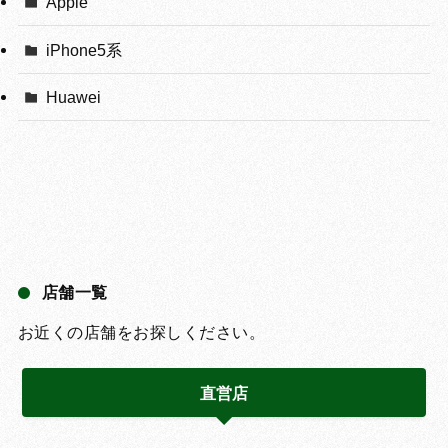
Apple
iPhone5系
Huawei
店舗一覧
お近くの店舗をお探しください。
直営店