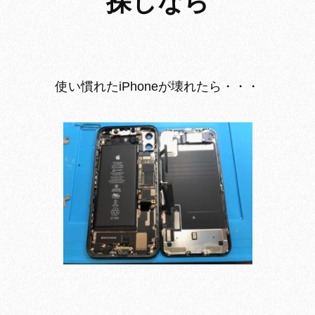
探しなら
使い慣れたiPhoneが壊れたら・・・