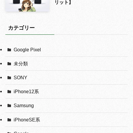
リット】
カテゴリー
Google Pixel
未分類
SONY
iPhone12系
Samsung
iPhoneSE系