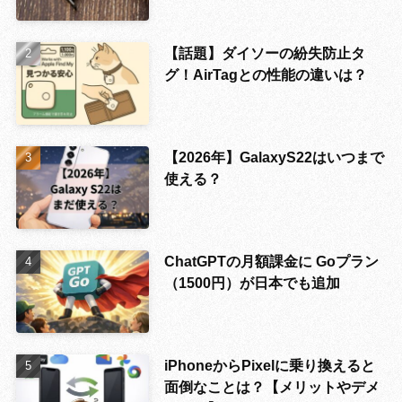
【話題】ダイソーの紛失防止タ
グ！AirTagとの性能の違いは？
【2026年】GalaxyS22はいつまで
使える？
ChatGPTの月額課金に Goプラン
（1500円）が日本でも追加
iPhoneからPixelに乗り換えると
面倒なことは？【メリットやデメ