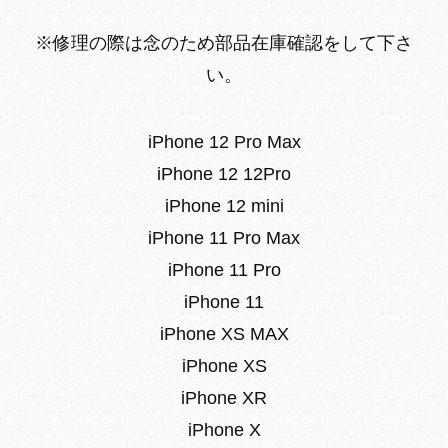
※
修理の際は念のため部品在庫確認をして下さ
い。
iPhone 12 Pro Max
iPhone 12 12Pro
iPhone 12 mini
iPhone 11 Pro Max
iPhone 11 Pro
iPhone 11
iPhone XS MAX
iPhone XS
iPhone XR
iPhone X