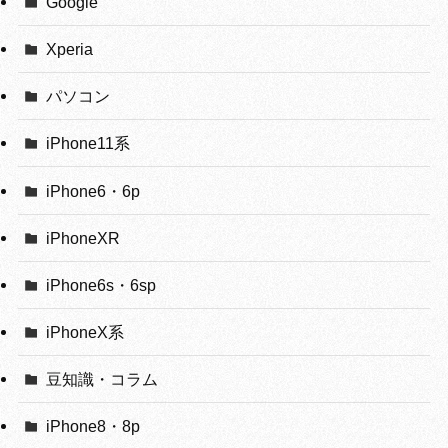
Google
Xperia
パソコン
iPhone11系
iPhone6・6p
iPhoneXR
iPhone6s・6sp
iPhoneX系
豆知識・コラム
iPhone8・8p