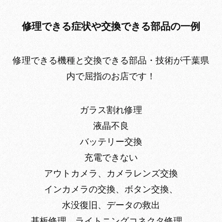
修理できる症状や交換できる部品の一例
修理できる機種と交換できる部品・技術が千葉県
内で屈指のお店です！
ガラス割れ修理
液晶不良
バッテリー交換
充電できない
アウトカメラ、カメラレンズ交換
インカメラの交換、ボタン交換、
水没復旧、データの救出
基板修理、ライトニングコネクタ修理、