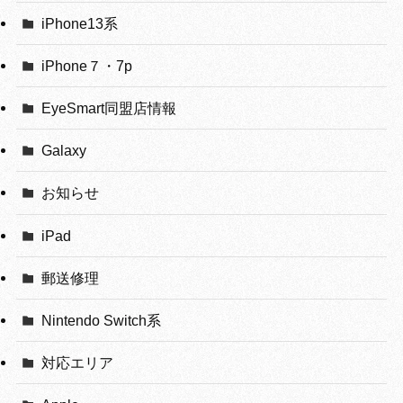
iPhone13系
iPhone７・7p
EyeSmart同盟店情報
Galaxy
お知らせ
iPad
郵送修理
Nintendo Switch系
対応エリア