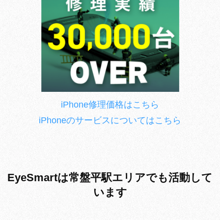
iPhone修理価格はこちら
iPhoneのサービスについてはこちら
EyeSmartは常盤平駅エリアでも活動して
います