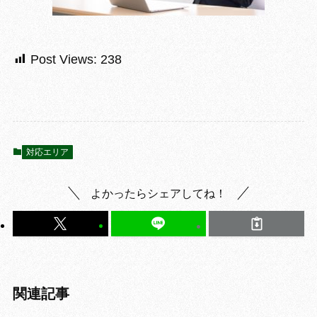
Post Views:
238
対応エリア
よかったらシェアしてね！
関連記事