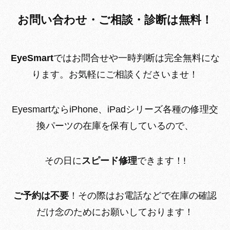
お問い合わせ・ご相談・診断は無料！
EyeSmart
ではお問合せや一時判断は完全無料にな
ります。お気軽にご相談くださいませ！
EyesmartならiPhone、iPadシリーズ各種の修理交
換パーツの在庫を保有しているので、
その日に
スピード修理
できます！!
ご予約は不要
！その際はお電話などで在庫の確認
だけ念のためにお願いしております！