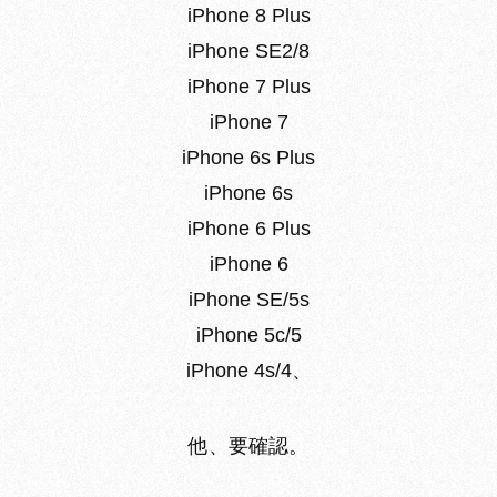
iPhone 8 Plus
iPhone SE2/8
iPhone 7 Plus
iPhone 7
iPhone 6s Plus
iPhone 6s
iPhone 6 Plus
iPhone 6
iPhone SE/5s
iPhone 5c/5
iPhone 4s/4、
他、要確認。