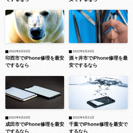
2022年6月20日
2022年6月20日
印西市でiPhone修理を最安
酒々井市でiPhone修理を最
でするなら
安でするなら
2022年6月20日
2022年6月21日
成田市でiPhone修理を最安
千葉でiPhone修理を最安で
でするなら
するなら