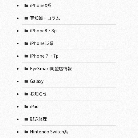
iPhoneX系
豆知識・コラム
iPhone8・8p
iPhone13系
iPhone７・7p
EyeSmart同盟店情報
Galaxy
お知らせ
iPad
郵送修理
Nintendo Switch系