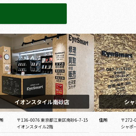
イオンスタイル南砂店
シャ
所
〒136-0076 東京都江東区南砂6-7-15
住所
〒272-
イオンスタイル2階
シャポ