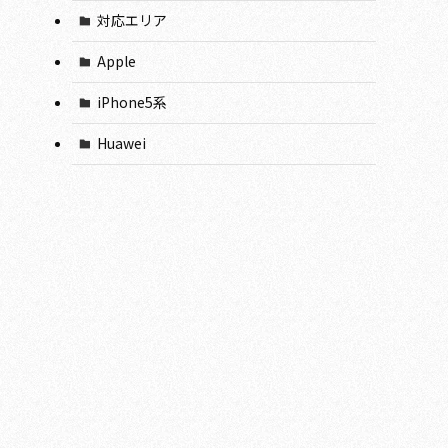
対応エリア
Apple
iPhone5系
Huawei