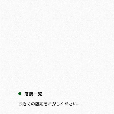
店舗一覧
お近くの店舗をお探しください。