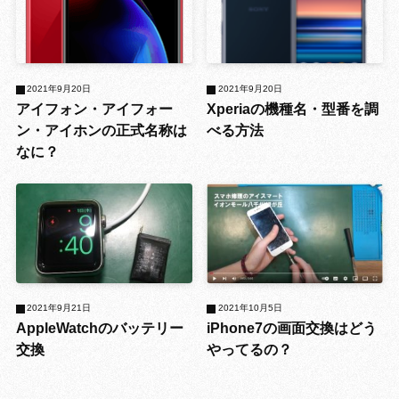
2021年9月20日
2021年9月20日
アイフォン・アイフォー
Xperiaの機種名・型番を調
ン・アイホンの正式名称は
べる方法
なに？
2021年9月21日
2021年10月5日
AppleWatchのバッテリー
iPhone7の画面交換はどう
交換
やってるの？