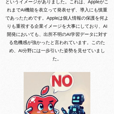
というイメージがありました。これは、Appleがこ
れまでAI機能を表立って発表せず、導入にも慎重
であったためです。Appleは個人情報の保護を何よ
りも重視する企業イメージを大事にしており、AI
開発においても、出所不明のAI学習データに対す
る危機感が強かったと言われています。このた
め、AI分野には一歩引いた姿勢を見せていまし
た。