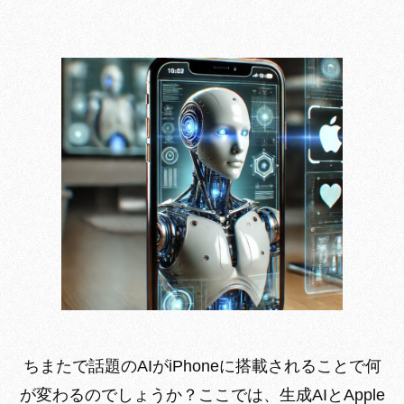
ちまたで話題のAIがiPhoneに搭載されることで何
が変わるのでしょうか？ここでは、生成AIとApple