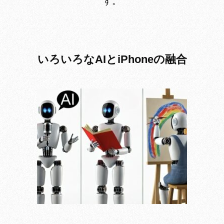
す。
いろいろなAIとiPhoneの融合