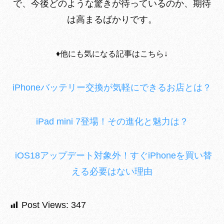
で、今後どのような驚きが待っているのか、期待
は高まるばかりです。
♦︎他にも気になる記事はこちら↓
iPhoneバッテリー交換が気軽にできるお店とは？
iPad mini 7登場！その進化と魅力は？
iOS18アップデート対象外！すぐiPhoneを買い替
える必要はない理由
Post Views:
347