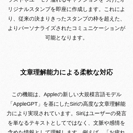
リジナルスタンプを即座に作成します。これによ
り、従来の決まりきったスタンプの枠を超えた、
よりパーソナライズされたコミュニケーションが
可能となります。
文章理解能力による柔軟な対応
この機能は、Appleの新しい大規模言語モデル
「AppleGPT」を基にしたSiriの高度な文章理解能
力により実現されています。Siriはユーザーの発言
を単なるテキストとしてではなく、文脈や感情を
含めた情報として理解します。例えば、「お疲れ