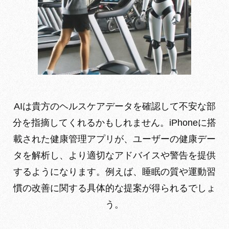
AIは貴方のヘルスケアデータを確認して不安な部
分を指摘してくれるかもしれません。iPhoneに搭
載された健康管理アプリが、ユーザーの健康デー
タを解析し、より適切なアドバイスや警告を提供
するようになります。例えば、睡眠の質や運動習
慣の改善に関する具体的な提案が得られるでしょ
う。