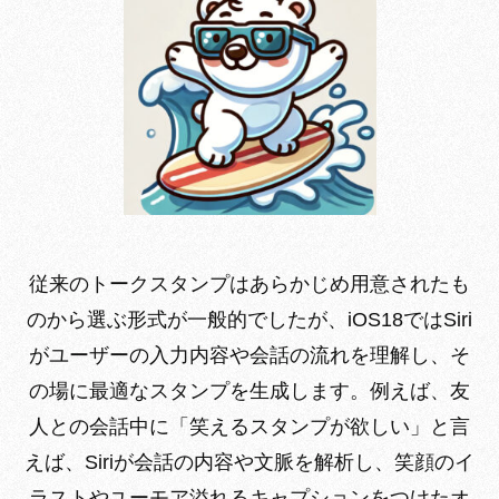
従来のトークスタンプはあらかじめ用意されたも
のから選ぶ形式が一般的でしたが、iOS18ではSiri
がユーザーの入力内容や会話の流れを理解し、そ
の場に最適なスタンプを生成します。例えば、友
人との会話中に「笑えるスタンプが欲しい」と言
えば、Siriが会話の内容や文脈を解析し、笑顔のイ
ラストやユーモア溢れるキャプションをつけたオ