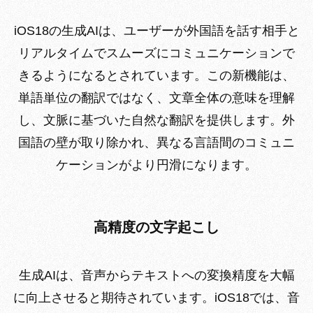
iOS18の生成AIは、ユーザーが外国語を話す相手と
リアルタイムでスムーズにコミュニケーションで
きるようになるとされています。この新機能は、
単語単位の翻訳ではなく、文章全体の意味を理解
し、文脈に基づいた自然な翻訳を提供します。外
国語の壁が取り除かれ、異なる言語間のコミュニ
ケーションがより円滑になります。
高精度の文字起こし
生成AIは、音声からテキストへの変換精度を大幅
に向上させると期待されています。iOS18では、音