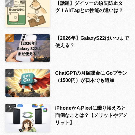
【話題】ダイソーの紛失防止タ
グ！AirTagとの性能の違いは？
【2026年】GalaxyS22はいつまで
使える？
ChatGPTの月額課金に Goプラン
（1500円）が日本でも追加
iPhoneからPixelに乗り換えると
面倒なことは？【メリットやデメ
リット】