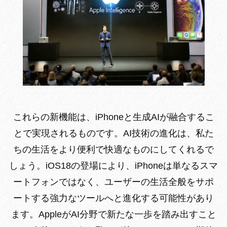
これらの新機能は、iPhoneと生成AIが融合するこ
とで実現されるものです。AI技術の進化は、私た
ちの生活をより便利で快適なものにしてくれるで
しょう。iOS18の登場により、iPhoneは単なるスマ
ートフォンではなく、ユーザーの生活全般をサポ
ートする強力なツールへと進化する可能性があり
ます。AppleがAI分野で新たな一歩を踏み出すこと