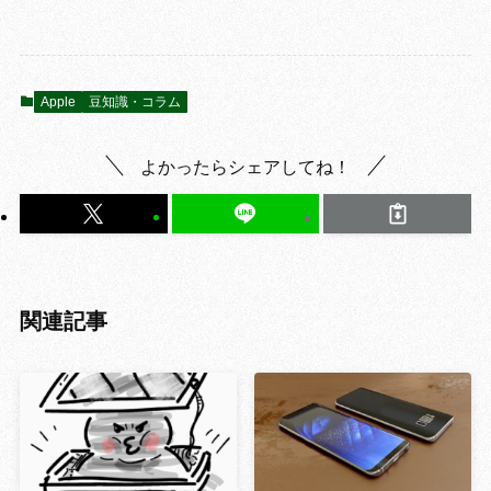
Apple
豆知識・コラム
よかったらシェアしてね！
関連記事