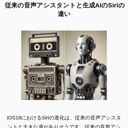
従来の音声アシスタントと生成AIのSiriの
違い
iOS18におけるSiriの進化は、従来の音声アシスタ
ントと大きな違がありそうです。従来の音声アシ