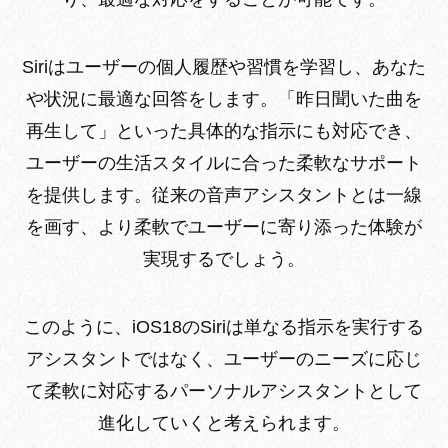
Siriはユーザーの個人履歴や習慣を学習し、あなた
や状況に最適な回答をします。「昨日聞いた曲を
再生して」といった具体的な指示にも対応でき、
ユーザーの生活スタイルに合った柔軟なサポート
を提供します。従来の音声アシスタントとは一線
を画す、より柔軟でユーザーに寄り添った体験が
実現するでしょう。
このように、iOS18のSiriは単なる指示を実行する
アシスタントではなく、ユーザーのニーズに応じ
て柔軟に対応するパーソナルアシスタントとして
進化していくと考えられます。