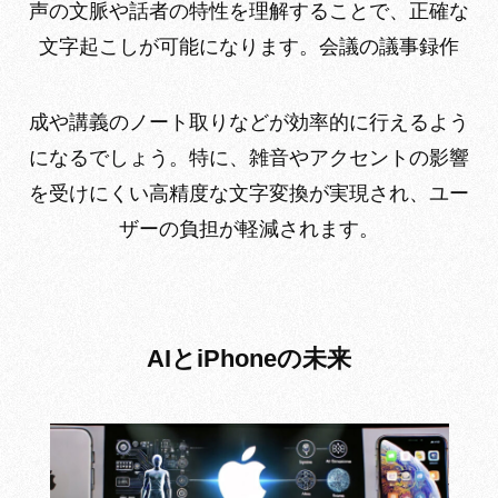
声の文脈や話者の特性を理解することで、正確な
文字起こしが可能になります。会議の議事録作
成や講義のノート取りなどが効率的に行えるよう
になるでしょう。特に、雑音やアクセントの影響
を受けにくい高精度な文字変換が実現され、ユー
ザーの負担が軽減されます。
AIとiPhoneの未来