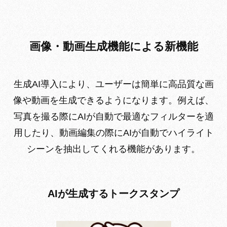
画像・動画生成機能による新機能
生成AI導入により、ユーザーは簡単に高品質な画
像や動画を生成できるようになります。例えば、
写真を撮る際にAIが自動で最適なフィルターを適
用したり、動画編集の際にAIが自動でハイライト
シーンを抽出してくれる機能があります。
AIが生成するトークスタンプ