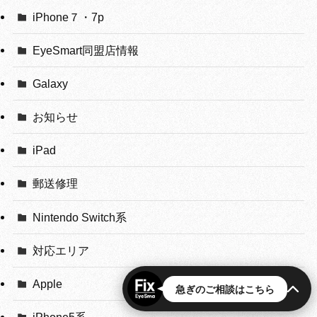
iPhone７・7p
EyeSmart同盟店情報
Galaxy
お知らせ
iPad
郵送修理
Nintendo Switch系
対応エリア
Apple
急ぎのご相談はこちら