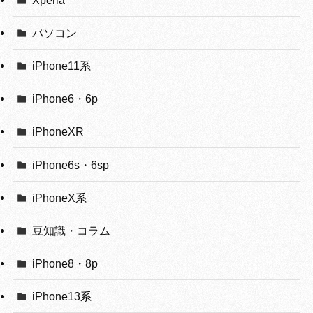
パソコン
iPhone11系
iPhone6・6p
iPhoneXR
iPhone6s・6sp
iPhoneX系
豆知識・コラム
iPhone8・8p
iPhone13系