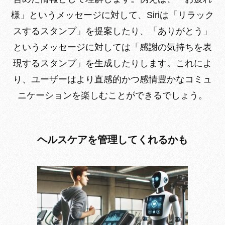
様」というメッセージに対して、Siriは「リラック
スするスタンプ」を提案したり、「ありがとう」
というメッセージに対しては「感謝の気持ちを表
現するスタンプ」を生成したりします。これによ
り、ユーザーはより直感的かつ感情豊かなコミュ
ニケーションを楽しむことができるでしょう。
ヘルスケアを管理してくれるかも