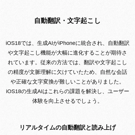
自動翻訳・文字起こし
iOS18では、生成AIがiPhoneに統合され、自動翻訳
や文字起こし機能が大幅に進化することが期待さ
れています。従来の方法では、翻訳や文字起こし
の精度が文脈理解に欠けていたため、自然な会話
や正確な文字変換が難しいことがありました。
iOS18の生成AIはこれらの課題を解決し、ユーザー
体験を向上させるでしょう。
リアルタイムの自動翻訳と読み上げ