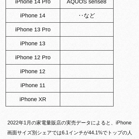
iPhone 14 Pro
AQUOS sense8
iPhone 14
‥など
iPhone 13 Pro
iPhone 13
iPhone 12 Pro
iPhone 12
iPhone 11
iPhone XR
2022年1月の家電量販店の実売データによると、iPhone
画面サイズ別シェアでは6.1インチが44.1%でトップの人