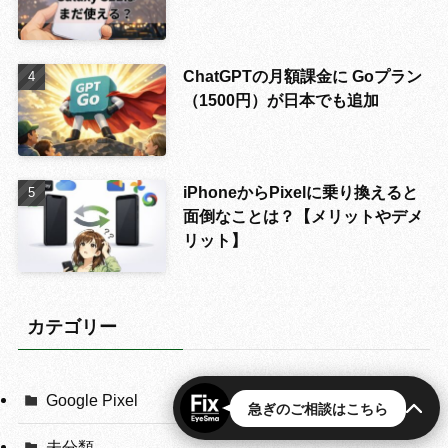
ChatGPTの月額課金に Goプラン
（1500円）が日本でも追加
iPhoneからPixelに乗り換えると
面倒なことは？【メリットやデメ
リット】
カテゴリー
Google Pixel
急ぎのご相談はこちら
未分類