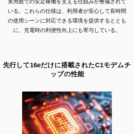
実用面での安定稼働を支える仕組みが整備されて
いる。これらの仕様は、利用者が安心して長時間
の使用シーンに対応できる環境を提供するととも
に、充電時の利便性向上にも寄与している。
先行して16eだけに搭載されたC1モデムチ
ップの性能