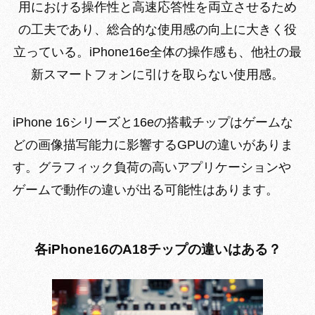
用における操作性と高速応答性を両立させるため
の工夫であり、総合的な使用感の向上に大きく役
立っている。iPhone16e全体の操作感も、他社の最
新スマートフォンに引けを取らない使用感。
iPhone 16シリーズと16eの搭載チップはゲームな
どの画像描写能力に影響するGPUの違いがありま
す。
グラフィック負荷の高いアプリケーションや
ゲームで動作の違いが出る可能性はあります。
各iPhone16のA18チップの違いはある？