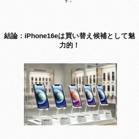
結論：iPhone16eは買い替え候補として魅
力的！