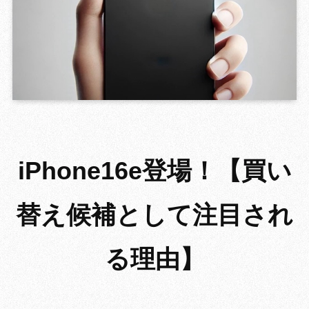
GROWING 
iPhone16e登場！【買い
替え候補として注目され
る理由】