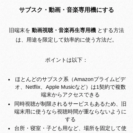
サブスク・動画・音楽専用機にする
旧端末を
動画視聴・音楽再生専用機
とする方法
は、用途を限定して効率的に使う方法だ。
ポイントは以下：
ほとんどのサブスク系（Amazonプライムビデ
オ、Netflix、Apple Musicなど）は1契約で複数
端末からアクセスできる
同時視聴が制限されるサービスもあるため、旧
端末用に使うなら視聴時間が重ならないように
する
台所・寝室・子ども用など、場所を固定して使