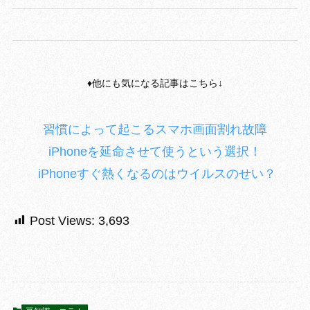
♦︎他にも気になる記事はこちら↓
習慣によって起こるスマホ画面割れ故障
iPhoneを延命させて使うという選択！
iPhoneすぐ熱くなるのはウイルスのせい？
Post Views:
3,693