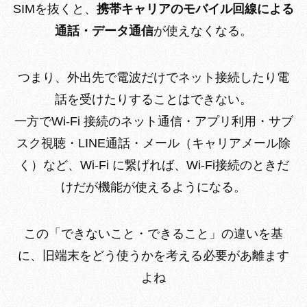
SIMを抜くと、
携帯キャリアのモバイル回線による
通話・データ通信
が使えなくなる。
つまり、外出先で電波だけでネット接続したり電
話を受けたりすることはできない。
一方でWi-Fi 接続のネット通信・アプリ利用・サブ
スク視聴・LINE通話・メール（キャリアメール除
く）など、Wi-Fi に繋げれば、Wi-Fi接続のときだ
けだが機能が使えるようになる。
この「できないこと・できること」の違いを基
に、旧端末をどう使うかを考える必要があ離ます
よね