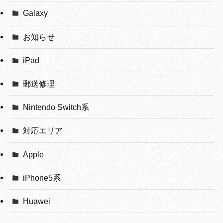
Galaxy
お知らせ
iPad
郵送修理
Nintendo Switch系
対応エリア
Apple
iPhone5系
Huawei