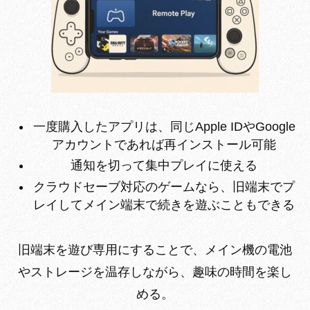
一度購入したアプリは、同じApple IDやGoogle
アカウントであれば再インストール可能
通知を切って集中プレイに使える
クラウドセーブ対応のゲームなら、旧端末でプ
レイしてメイン端末で続きを遊ぶこともできる
旧端末を遊び専用にすることで、メイン機の電池
やストレージを温存しながら、趣味の時間を楽し
める。