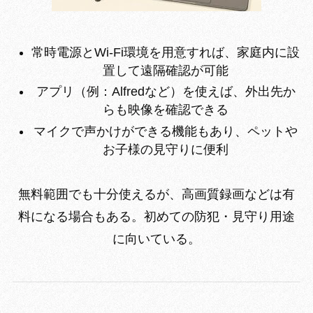
常時電源とWi-Fi環境を用意すれば、家庭内に設
置して遠隔確認が可能
アプリ（例：Alfredなど）を使えば、外出先か
らも映像を確認できる
マイクで声かけができる機能もあり、ペットや
お子様の見守りに便利
無料範囲でも十分使えるが、高画質録画などは有
料になる場合もある。初めての防犯・見守り用途
に向いている。