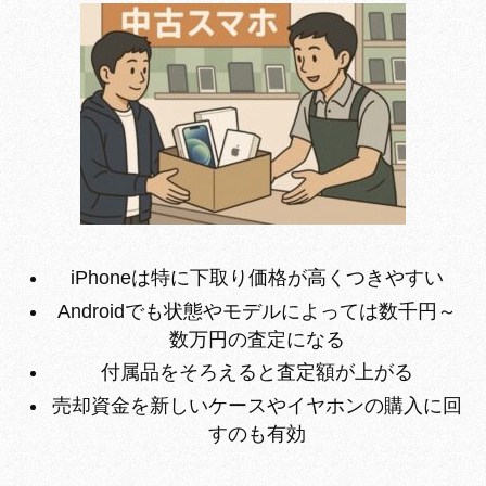
iPhoneは特に下取り価格が高くつきやすい
Androidでも状態やモデルによっては数千円～
数万円の査定になる
付属品をそろえると査定額が上がる
売却資金を新しいケースやイヤホンの購入に回
すのも有効