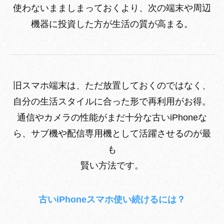
使わないまましまっておくより、次の端末や周辺
機器に投資した方が生活の質が高まる。
旧スマホ端末は、ただ放置しておくのではなく、
自分の生活スタイルに合った形で再利用がお得。
通信やカメラの性能がまだ十分な古いiPhoneな
ら、サブ機や配信専用機として活躍させるのが最
も
賢い方法です。
古いiPhoneスマホ使い続けるには？