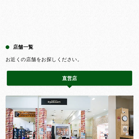
店舗一覧
お近くの店舗をお探しください。
直営店