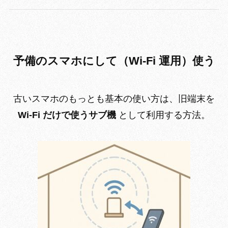
予備のスマホにして（Wi-Fi 運用）使う
古いスマホのもっとも基本の使い方は、旧端末を
Wi-Fi だけで使うサブ機
として利用する方法。