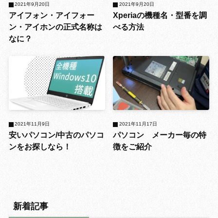
2021年9月20日
2021年9月20日
アイフォン・アイフォー
Xperiaの機種名・型番を調
ン・アイホンの正式名称は
べる方法
なに？
2021年11月9日
2021年11月17日
安いパソコン/中古のパソコ
パソコン メーカー毎の特
ンをお探しなら！
徴をご紹介
新着記事