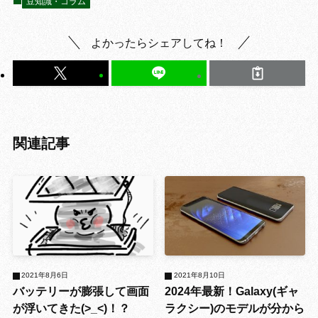
豆知識・コラム
よかったらシェアしてね！
関連記事
2021年8月6日
2021年8月10日
バッテリーが膨張して画面
2024年最新！Galaxy(ギャ
が浮いてきた(>_<)！？
ラクシー)のモデルが分から