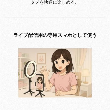
タメを快適に楽しめる。
ライブ配信用の専用スマホとして使う