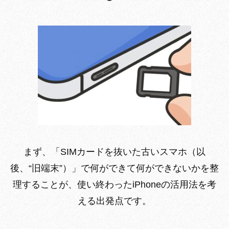
まず、「SIMカードを抜いた古いスマホ（以
後、“旧端末”）」で何ができて何ができないかを整
理することが、使い終わったiPhoneの活用法を考
える出発点です。