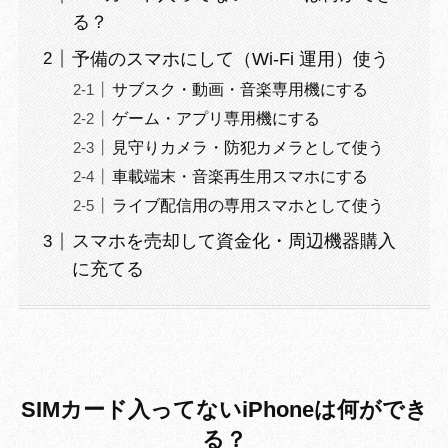
る？
予備のスマホにして（Wi-Fi 運用）使う
サブスク・動画・音楽専用機にする
ゲーム・アプリ専用機にする
見守りカメラ・防犯カメラとして使う
車載端末・音楽再生用スマホにする
ライブ配信用の専用スマホとして使う
スマホを売却して資金化・周辺機器購入
に充てる
SIMカード入ってないiPhoneは何ができ
る？