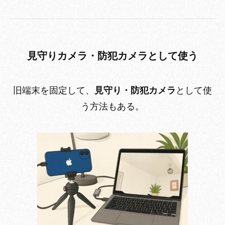
見守りカメラ・防犯カメラとして使う
旧端末を固定して、
見守り・防犯カメラ
として使
う方法もある。