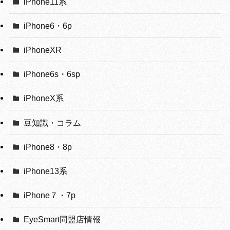
iPhone11系
iPhone6・6p
iPhoneXR
iPhone6s・6sp
iPhoneX系
豆知識・コラム
iPhone8・8p
iPhone13系
iPhone７・7p
EyeSmart同盟店情報