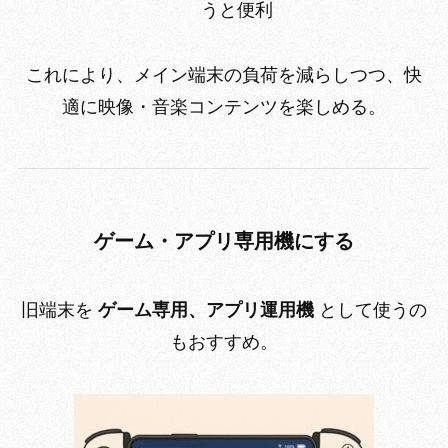
うと便利
これにより、メイン端末の負荷を減らしつつ、快
適に映像・音楽コンテンツを楽しめる。
ゲーム・アプリ専用機にする
旧端末を
ゲーム専用、アプリ運用機
として使うの
もおすすめ。