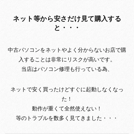
ネット等から安さだけ見て購入する
と・・・
中古パソコンをネットやよく分からないお店で購
入することは非常にリスクが高いです。
当店はパソコン修理も行っている為、
ネットで安く買ったけどすぐに起動しなくなっ
た！
動作が重くて全然使えない！
等のトラブルを数多く見てきました・・・