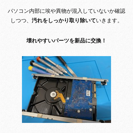
パソコン内部に埃や異物が混入していないか確認
しつつ、
汚れをしっかり取り除いて
いきます。
壊れやすいパーツを新品に交換！