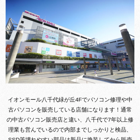
イオンモール八千代緑が丘4Fでパソコン修理や中
古パソコンを販売している店舗になります！通常
の中古パソコン販売店と違い、八千代で7年以上修
理業も営んでいるので内部までしっかりと検品、
SSD等壊れやすい部品は新品に換装してから販売