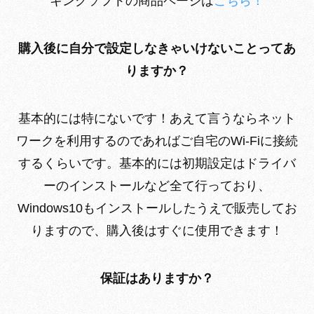
キングソフトの商品ページは
こちら！
購入後に自分で設定しなきゃいけないことってあ
りますか？
基本的には特にないです！あえて言うならネット
ワークを利用するのであればご自宅のWi-Fiに接続
するくらいです。基本的には初期設定はドライバ
ーのインストールなど全て行っており、
Windows10もインストールしたうえで販売してお
りますので、購入後はすぐに使用できます！
保証はありますか？