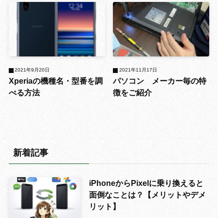
2021年9月20日
2021年11月17日
Xperiaの機種名・型番を調
パソコン メーカー毎の特
べる方法
徴をご紹介
新着記事
iPhoneからPixelに乗り換えると
面倒なことは？【メリットやデメ
リット】