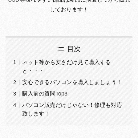
しております！
目次
ネット等から安さだけ見て購入する
と・・・
安心できるパソコンを購入しましょう！
購入前の質問Top3
パソコン販売だけじゃない！修理も対応
致します！