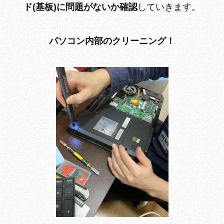
ド(基板)に問題がないか確認
していきます。
パソコン内部のクリーニング！