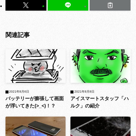
関連記事
2021年8月6日
2021年8月8日
バッテリーが膨張して画面
アイスマートスタッフ「ハ
が浮いてきた(>_<)！？
ルク」の紹介