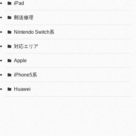
iPad
郵送修理
Nintendo Switch系
対応エリア
Apple
iPhone5系
Huawei