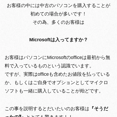
お客様の中には中古のパソコンを購入することが
初めての場合が多いです！
その為、多くのお客様は
Microsoftは入ってますか？
お客様はパソコンにMicrosoftのofficeは最初から無
料で入っているものという認識でいます。
ですが、実際はofficeも含めたお値段を払っている
か、もしくはご自身でオプションとしてマイクロ
ソフトも一緒に購入していることが殆どです。
この事を説明するとだいたいのお客様は
『そうだ