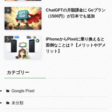
ChatGPTの月額課金に Goプラン
（1500円）が日本でも追加
iPhoneからPixelに乗り換えると
面倒なことは？【メリットやデメ
リット】
カテゴリー
Google Pixel
未分類