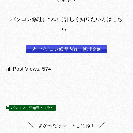
パソコン修理について詳しく知りたい方はこち
ら！
パソコン修理内容・修理金額
Post Views:
574
パソコン
豆知識・コラム
よかったらシェアしてね！