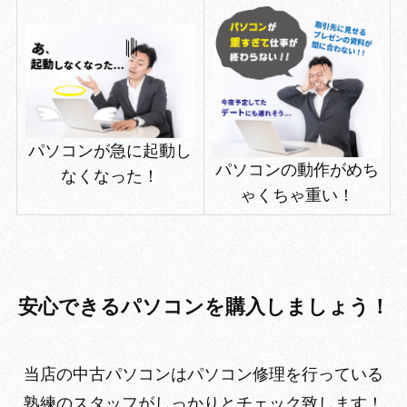
パソコンが急に起動し
パソコンの動作がめち
なくなった！
ゃくちゃ重い！
安心できるパソコンを購入しましょう！
当店の中古パソコンはパソコン修理を行っている
熟練のスタッフがしっかりとチェック致します！