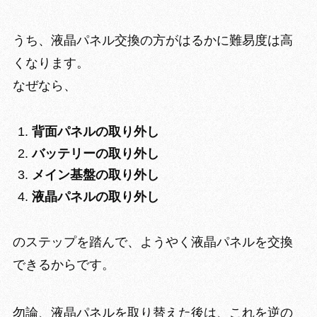
うち、
液晶パネル交換の方がはるかに難易度は高
く
なります。
なぜなら、
背面パネルの取り外し
バッテリーの取り外し
メイン基盤の取り外し
液晶パネルの取り外し
のステップを踏んで、ようやく液晶パネルを交換
できるからです。
勿論、液晶パネルを取り替えた後は、これを逆の