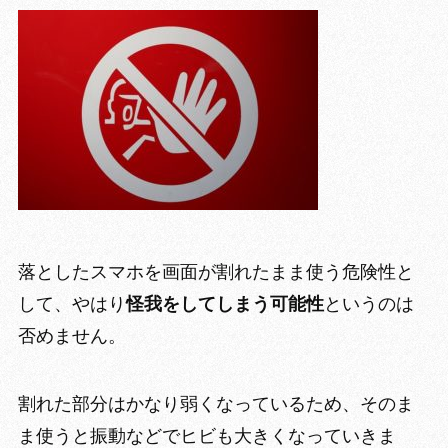
落としたスマホを画面が割れたまま使う危険性と
して、やはり
怪我
をしてしまう可能性
というのは
否めません。
割れた部分はかなり弱くなっているため、そのま
ま使うと
振動などでヒビも大きくなっていきま