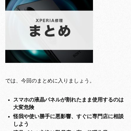
では、今回のまとめに入りましょう。
スマホの液晶パネルが割れたまま使用するのは
大変危険
怪我や使い勝手に悪影響、すぐに専門店に相談
しよう