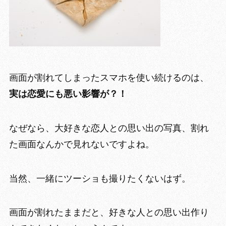
画面が割れてしまったスマホを使い続けるのは、
実は恋愛にも悪い影響が？！
なぜなら、大好きな恋人との
思い出の写真、割れ
た画面なんかで見れない
ですよね。
当然、一緒にツーショも撮りたくないはず。
画面が割れたままだと、
好きな人との思い出作り