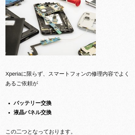
Xperiaに限らず、スマートフォンの修理内容でよく
あるご依頼が
バッテリー交換
液晶パネル
交換
この二つとなっております。