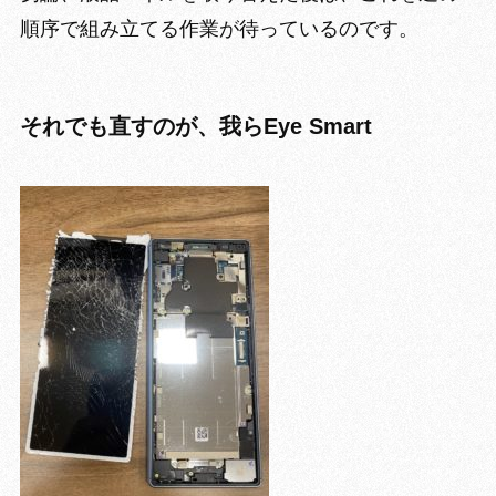
順序で組み立てる作業が待っているのです。
それでも直すのが、我らEye Smart