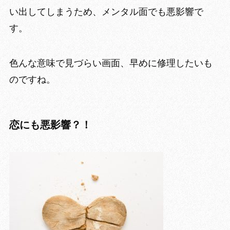
い出してしまう
ため、メンタル面でも悪影響で
す。
色んな意味で見づらい画面、早めに修理したいも
のですね。
恋にも悪影響？！