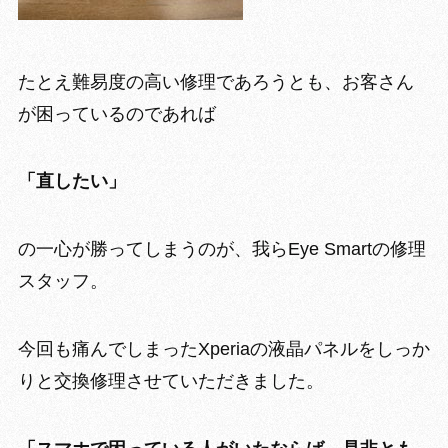
たとえ難易度の高い修理であろうとも、お客さん
が困っているのであれば
「直したい」
の一心が勝ってしまうのが、我らEye Smartの修理
スタッフ。
今回も痛んでしまったXperiaの液晶パネルをしっか
りと交換修理させていただきました。