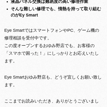
液晶パネル交換は難易度の高い修理作業
そんな難しい修理でも、情熱を持って取り組む
のがEy Smart
Eye SmartではスマートフォンやPC、ゲーム機の
修理相談を受付中です。
この度オープンするおゆみ野店でも、お客様の
「スマホで困った！」にしっかりとお応えいたし
ます。
Eye Smartおゆみ野店も、どうぞ宜しくお願い致し
ます。
ここまでお読みいただき、ありがとうございまし