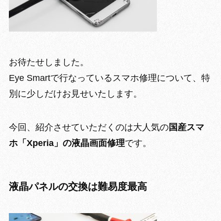
お待たせしました。
Eye Smartで行なっているスマホ修理について、特
別に少しだけお見せいたします。
今回、紹介させていただくのは大人気の
国産スマ
ホ「Xperia」の液晶画面修理
です。
液晶パネルの交換は難易度最高