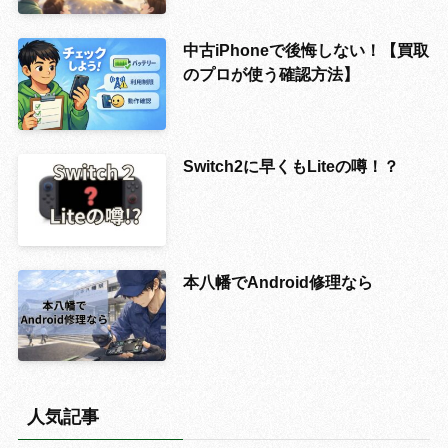
中古iPhoneで後悔しない！【買取
のプロが使う確認方法】
Switch2に早くもLiteの噂！？
本八幡でAndroid修理なら
人気記事