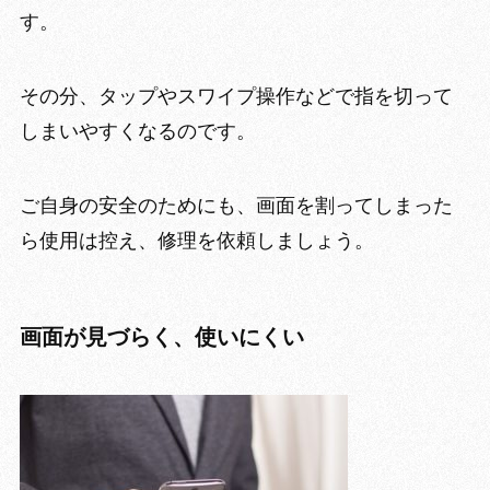
す。
その分、タップやスワイプ操作などで
指を切って
しまいやすくなる
のです。
ご自身の安全のためにも、画面を割ってしまった
ら使用は控え、修理を依頼しましょう。
画面が見づらく、使いにくい