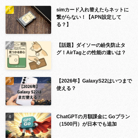
simカード入れ替えたらネットに
繋がらない！【APN設定して
る？】
【話題】ダイソーの紛失防止タ
グ！AirTagとの性能の違いは？
【2026年】GalaxyS22はいつまで
使える？
ChatGPTの月額課金に Goプラン
（1500円）が日本でも追加