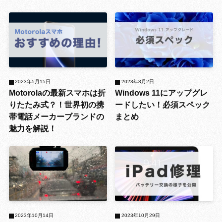
2023年5月15日
2023年8月2日
Motorolaの最新スマホは折
Windows 11にアップグレ
りたたみ式？！世界初の携
ードしたい！必須スペック
帯電話メーカーブランドの
まとめ
魅力を解説！
2023年10月14日
2023年10月29日