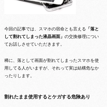
今回の記事では、スマホの宿命とも言える
「落と
して割れてしまった液晶画面」
の交換修理につい
てお話しさせていただきます。
稀に、落として画面が割れてしまったスマホを使
用してる人がいますが、それって
実は結構危なか
ったりします。
割れたまま使用するとケガする危険あり