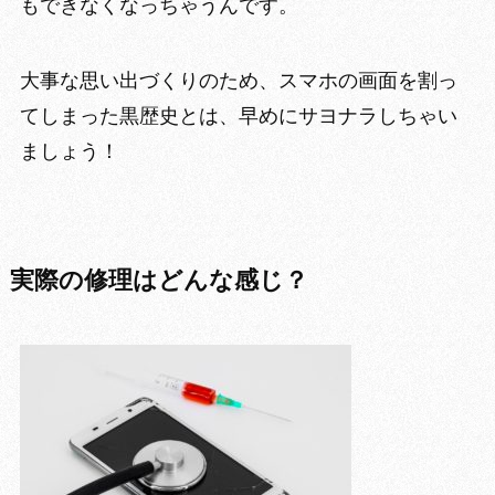
もできなくなっちゃう
んです。
大事な思い出づくりのため、スマホの画面を割っ
てしまった黒歴史とは、早めにサヨナラしちゃい
ましょう！
実際の修理はどんな感じ？