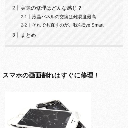
実際の修理はどんな感じ？
液晶パネルの交換は難易度最高
それでも直すのが、我らEye Smart
まとめ
スマホの画面割れはすぐに修理！