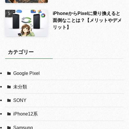
iPhoneからPixelに乗り換えると
面倒なことは？【メリットやデメ
リット】
カテゴリー
Google Pixel
未分類
SONY
iPhone12系
Samsung