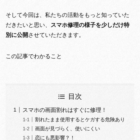
そして今回は、私たちの活動をもっと知っていた
だきたいと思い、
スマホ修理の様子を少しだけ特
別に公開
させていただきます。
この記事でわかること
目次
スマホの画面割れはすぐに修理！
割れたまま使用するとケガする危険あり
画面が見づらく、使いにくい
恋にも悪影響？！