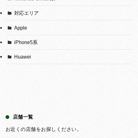
対応エリア
Apple
iPhone5系
Huawei
店舗一覧
お近くの店舗をお探しください。