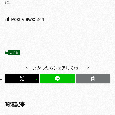
た。
Post Views:
244
未分類
よかったらシェアしてね！
関連記事