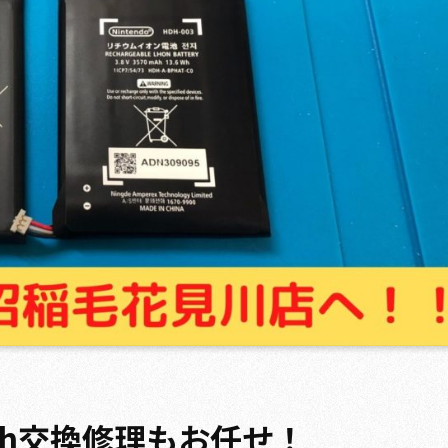
tch交換修理もお任せ！