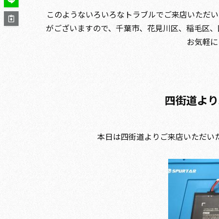
このようないろいろなトラブルでご来店いただい
がございますので、千葉市、花見川区、稲毛区、四
お気軽に
四街道よりs
本日は四街道よりご来店いただいた