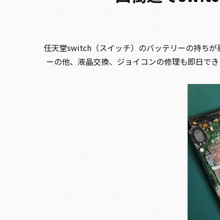
任天堂switch（スイッチ）のバッテリーの持ちが悪
ーの他、液晶交換、ジョイコンの修理も即日でき