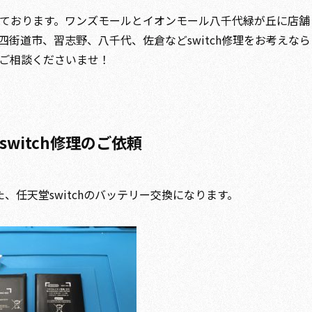
ております。ワンズモールとイオンモール八千代緑が丘に店舗
街道市、習志野、八千代、佐倉などswitch修理をお考えなら
ご相談くださいませ！
witch修理のご依頼
、任天堂switchのバッテリー交換になります。