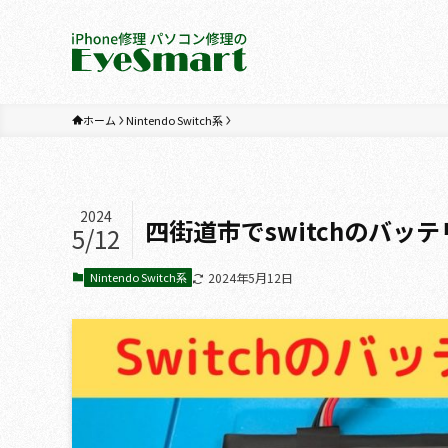
ホーム
Nintendo Switch系
2024
四街道市でswitchのバッテ
5/12
Nintendo Switch系
2024年5月12日