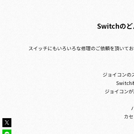
Switch
スイッチにもいろいろな修理のご依頼を頂いてお
ジョイコンの
Swit
ジョイコンが
カセ