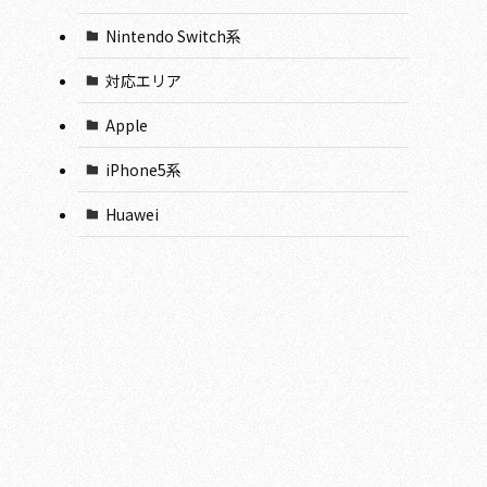
Nintendo Switch系
対応エリア
Apple
iPhone5系
Huawei