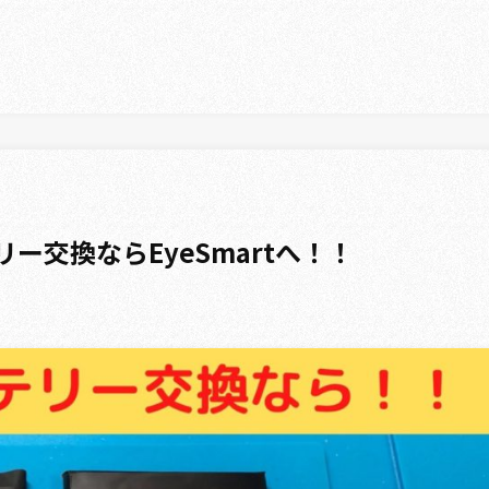
リー交換ならEyeSmartへ！！