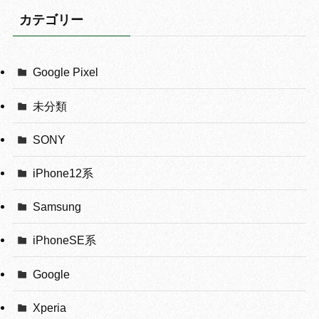
カテゴリー
Google Pixel
未分類
SONY
iPhone12系
Samsung
iPhoneSE系
Google
Xperia