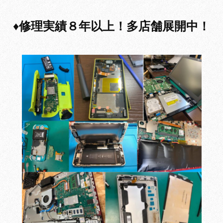
♦
修理実績８年以上！多店舗展開中！