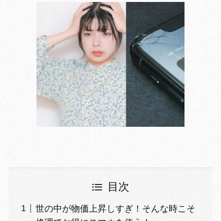
目次
世の中が物価上昇しすぎ！そんな時こそ