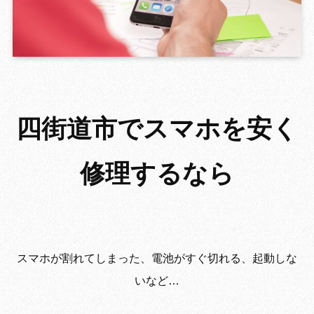
GROWING 
四街道市でスマホを安く
修理するなら
スマホが割れてしまった、電池がすぐ切れる、起動しな
いなど…