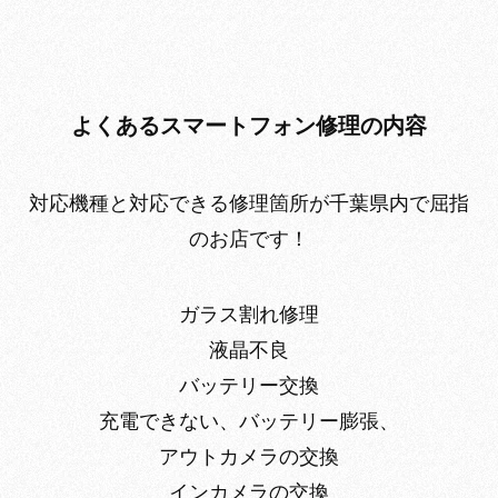
よくあるスマートフォン修理の内容
対応機種と対応できる修理箇所が千葉県内で屈指
のお店です！
ガラス割れ修理
液晶不良
バッテリー交換
充電できない、バッテリー膨張、
アウトカメラの交換
インカメラの交換