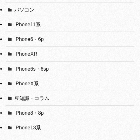
パソコン
iPhone11系
iPhone6・6p
iPhoneXR
iPhone6s・6sp
iPhoneX系
豆知識・コラム
iPhone8・8p
iPhone13系