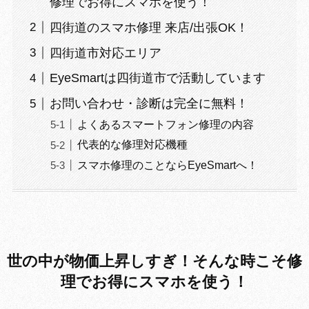
修理でお得にスマホを使う！
四街道のスマホ修理 来店/出張OK！
四街道市対応エリア
EyeSmartは四街道市で活動しています
お問い合わせ・診断は完全に無料！
よくあるスマートフォン修理の内容
代表的な修理対応機種
スマホ修理のことならEyeSmartへ！
世の中が物価上昇しすぎ！そんな時こそ修
理でお得にスマホを使う！