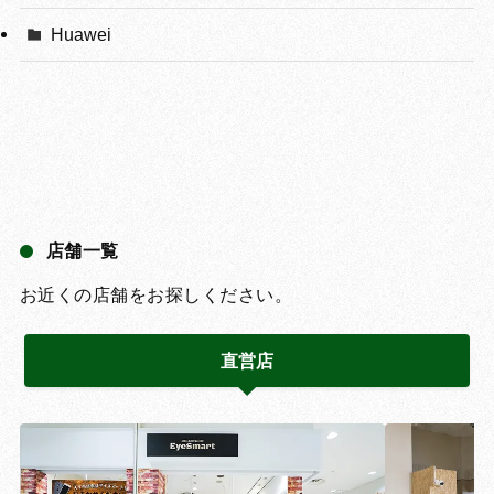
Huawei
店舗一覧
お近くの店舗をお探しください。
直営店