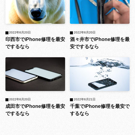
2022年6月20日
2022年6月20日
印西市でiPhone修理を最安
酒々井市でiPhone修理を最
でするなら
安でするなら
2022年6月20日
2022年6月21日
成田市でiPhone修理を最安
千葉でiPhone修理を最安で
でするなら
するなら