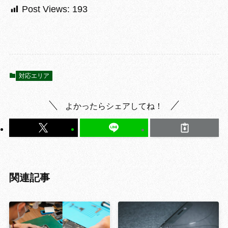
Post Views:
193
対応エリア
よかったらシェアしてね！
関連記事