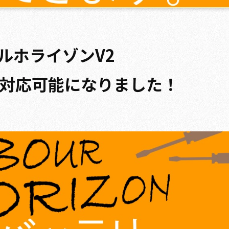
ルホライゾンV2
対応可能になりました！