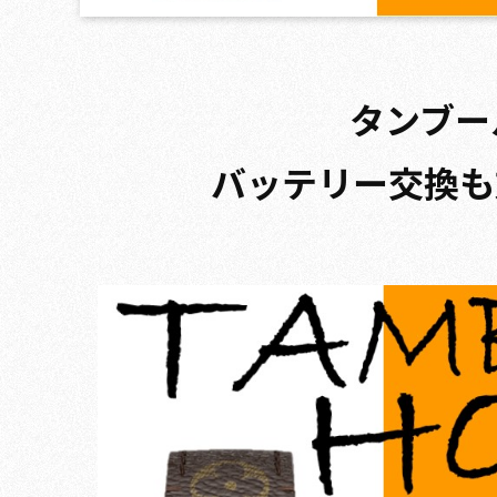
タンブー
バッテリー交換も