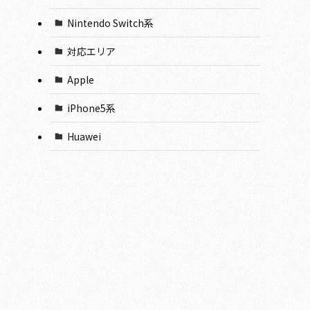
Nintendo Switch系
対応エリア
Apple
iPhone5系
Huawei