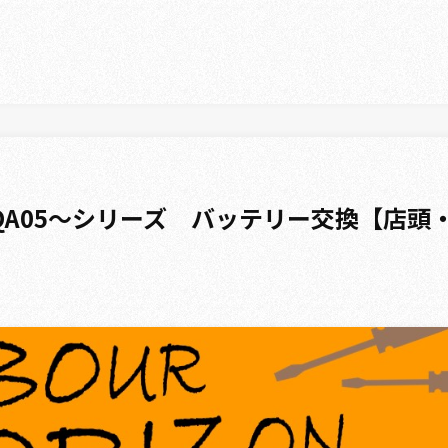
QA05～シリーズ バッテリー交換【店頭