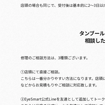
店頭の場合も同じで、受付後は基本的に2～3日以
タンブール
相談し
修理のご相談方法は、3種類ございます。
①店頭にて直接ご相談。
こちらは一番分かりやすい方法になります。店頭
などからお見積もりやご相談に対応致します。
➁EyeSmart公式Lineを友達として追加してトー