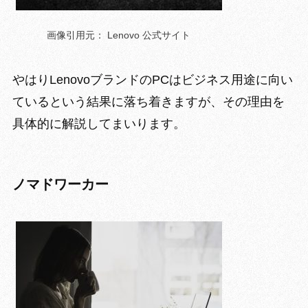
画像引用元： Lenovo 公式サイト
やはりLenovoブランドのPCはビジネス用途に向い
ているという結果に落ち着きますが、その理由を
具体的に解説してまいります。
ノマドワーカー