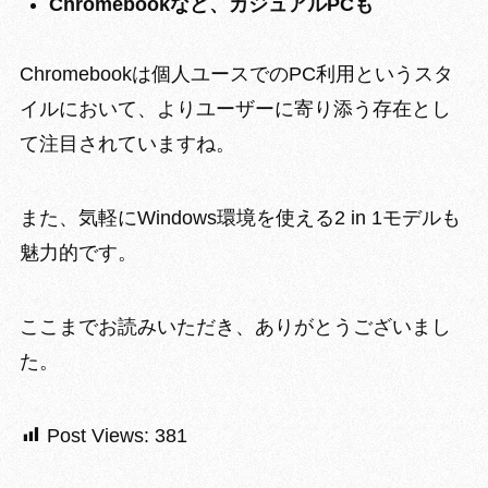
Chromebookなど、カジュアルPCも
Chromebookは個人ユースでのPC利用というスタ
イルにおいて、より
ユーザーに寄り添う存在とし
て注目
されていますね。
また、気軽にWindows環境を使える2 in 1モデルも
魅力的です。
ここまでお読みいただき、ありがとうございまし
た。
Post Views:
381