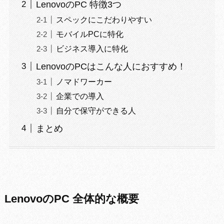
LenovoのPC 特徴3つ
スペックにこだわりやすい
モバイルPCに特化
ビジネス導入に特化
LenovoのPCはこんな人におすすめ！
ノマドワーカー
企業での導入
自分で保守ができる人
まとめ
LenovoのPC 全体的な概要