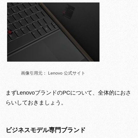
画像引用元： Lenovo 公式サイト
まずLenovoブランドのPCについて、全体的におさ
らいしておきましょう。
ビジネスモデル専門ブランド