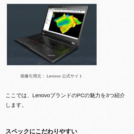
画像引用元： Lenovo 公式サイト
ここでは、LenovoブランドのPCの魅力を3つ紹介
します。
スペックにこだわりやすい