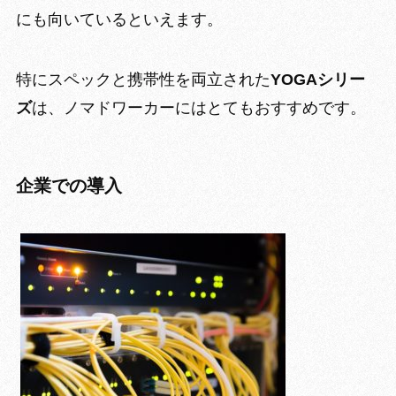
にも向いているといえます。
特に
スペックと携帯性を両立された
YOGAシリー
ズ
は、ノマドワーカーにはとてもおすすめです。
企業での導入