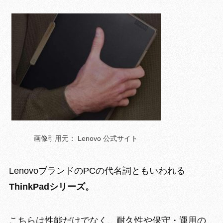
画像引用元： Lenovo 公式サイト
LenovoブランドのPCの代名詞ともいわれる
ThinkPadシリーズ。
こちらは性能だけでなく、
耐久性や保守・運用の