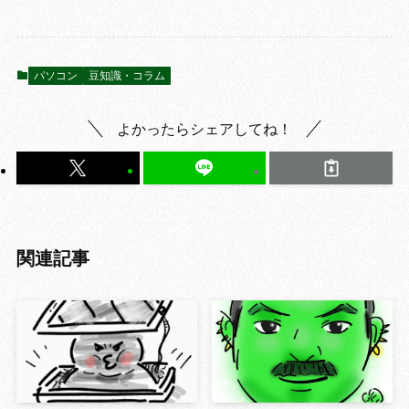
パソコン
豆知識・コラム
よかったらシェアしてね！
関連記事