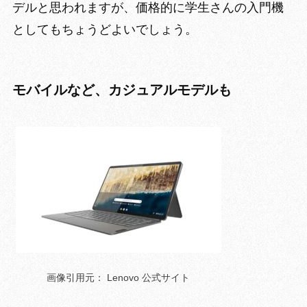
デルと思われますが、価格的に学生さんの入門機
としてもちょうどよいでしょう。
モバイルなど、カジュアルモデルも
画像引用元： Lenovo 公式サイト