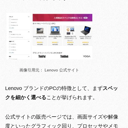
画像引用元： Lenovo 公式サイト
Lenovo ブランドのPCの特徴として、まず
スペッ
クを細かく選べる
ことが挙げられます。
公式サイトの販売ページでは、
画面サイズや解像
度といったグラフィック回り、プロセッサやメモ