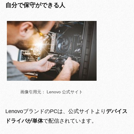
自分で保守ができる人
画像引用元： Lenovo 公式サイト
LenovoブランドのPCは、公式サイトより
デバイス
ドライバが単体
で配信されています。