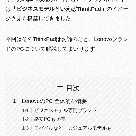
は
「ビジネスモデルといえばThinkPad」
のイメー
ジさえも構築してきました。
今回はそのThinkPadは勿論のこと、Lenovoブラン
ドのPCについて解説してまいります。
目次
LenovoのPC 全体的な概要
ビジネスモデル専門ブランド
格安PCも販売
モバイルなど、カジュアルモデルも