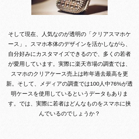
そして現在、人気なのが透明の「クリアスマホケ
ース」。スマホ本体のデザインを活かしながら、
自分好みにカスタマイズできるので、多くの若者
が愛用しています。実際に楽天市場の調査では、
スマホのクリアケース売上は昨年過去最高を更
新。そして、メディアの調査では100人中76%が透
明ケースを使用しているというデータもありま
す。では、実際に若者はどんなものをスマホに挟
んでいるのでしょうか？