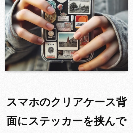
GROWING 
スマホのクリアケース背
面にステッカーを挟んで