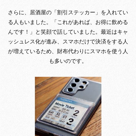
さらに、居酒屋の「割引ステッカー」を入れてい
る人もいました。「これがあれば、お得に飲める
んです！」と笑顔で話していました。最近はキャ
ッシュレス化が進み、スマホだけで決済をする人
が増えているため、財布代わりにスマホを使う人
も多いのです。