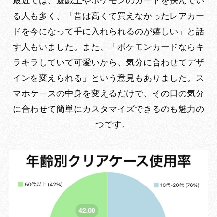
最近では、遊戯王やポケモンのカードを挟んでい
る人も多く、「昔は高くて買えなかったレアカー
ドを今になって手に入れられるのが嬉しい」と話
す人もいました。また、「ポケモンカードならキ
ラキラしていて可愛いから、気分に合わせてデザ
インを変えられる」という意見もありました。ス
マホケースの中身を変えるだけで、その日の気分
に合わせて簡単にカスタマイズできるのも魅力の
一つです。