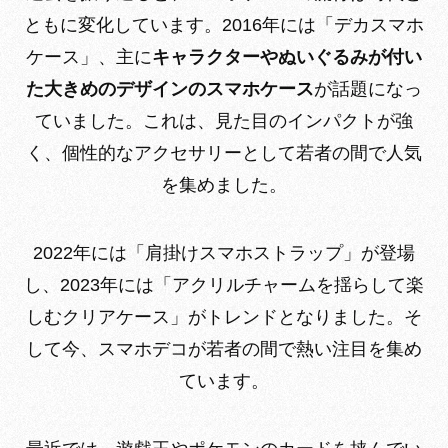
ともに変化しています。2016年には「デカスマホ
ケース」、主に
キャラクターやぬいぐるみが付い
た大きめのデザインのスマホケース
が話題になっ
ていました。これは、見た目のインパクトが強
く、個性的なアクセサリーとして若者の間で人気
を集めました。
2022年には「肩掛けスマホストラップ」が登場
し、2023年には「アクリルチャームを揺らして楽
しむクリアケース」がトレンドとなりました。そ
して今、スマホデコが若者の間で熱い注目を集め
ています。