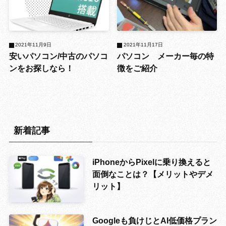
2021年11月9日
2021年11月17日
安いパソコン/中古のパソコ
パソコン メーカー毎の特
ンをお探しなら！
徴をご紹介
新着記事
iPhoneからPixelに乗り換えると
面倒なことは？【メリットやデメ
リット】
Googleも負けじとAI低価格プラン