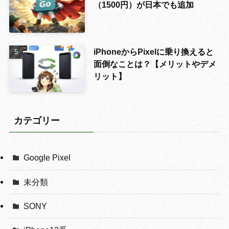
（1500円）が日本でも追加
iPhoneからPixelに乗り換えると
面倒なことは？【メリットやデメ
リット】
カテゴリー
Google Pixel
未分類
SONY