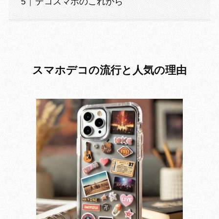
デコスマホのこれから
スマホデコの流行と人気の理由