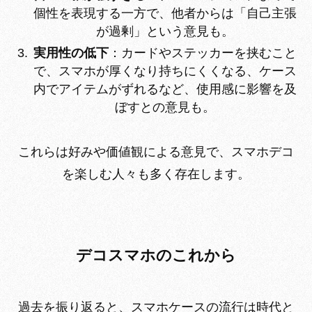
個性を表現する一方で、他者からは「自己主張
が過剰」という意見も。
実用性の低下
：カードやステッカーを挟むこと
で、スマホが厚くなり持ちにくくなる、ケース
内でアイテムがずれるなど、使用感に影響を及
ぼすとの意見も。
これらは好みや価値観による意見で、スマホデコ
を楽しむ人々も多く存在します。
デコスマホのこれから
過去を振り返ると、スマホケースの流行は時代と