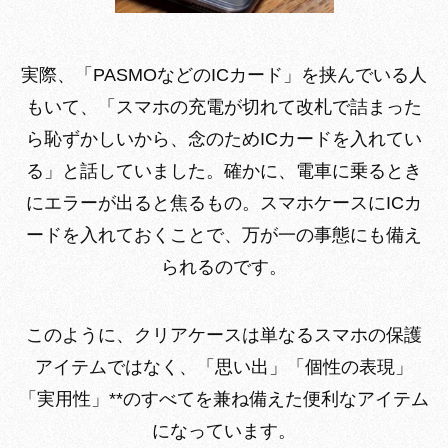
実際、「PASMOなどのICカード」を挟んでいる人
もいて、「スマホの充電が切れて改札で詰まった
ら恥ずかしいから、念のためICカードを入れてい
る」と話していました。確かに、電車に乗るとき
にエラーが出ると焦るもの。スマホケースにICカ
ードを入れておくことで、万が一の事態にも備え
られるのです。
このように、クリアケースは単なるスマホの保護
アイテムではなく、「思い出」「個性の表現」
「実用性」**のすべてを兼ね備えた便利なアイテム
になっています。