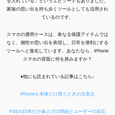
を入れている」というエピソードもありました。
家族の思い出を持ち歩くツールとしても活用され
ているのです。
スマホの透明ケースは、単なる保護アイテムでは
なく、個性や思い出を表現し、日常を便利にする
ツールへと進化しています。あなたなら、
iPhone
スマホの背面に何を挟みますか？
♦︎他にも読まれている記事はこちら↓
iPhoneを本体だけ買うときの注意点
PS5の日本だけ値上げの理由とユーザーの反応