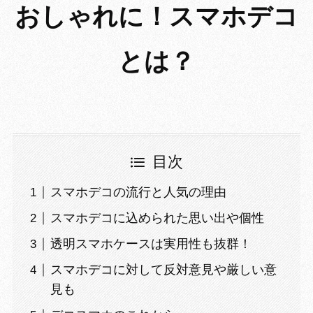
おしゃれに！スマホデコ
とは？
目次
スマホデコの流行と人気の理由
スマホデコに込められた思い出や個性
透明スマホケースは実用性も抜群！
スマホデコに対して反対意見や厳しい意
見も