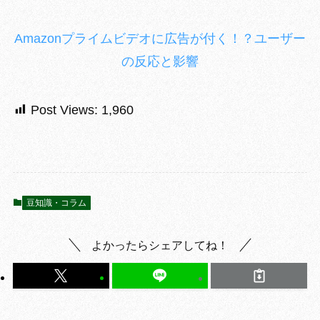
Amazonプライムビデオに広告が付く！？ユーザー
の反応と影響
Post Views:
1,960
豆知識・コラム
よかったらシェアしてね！