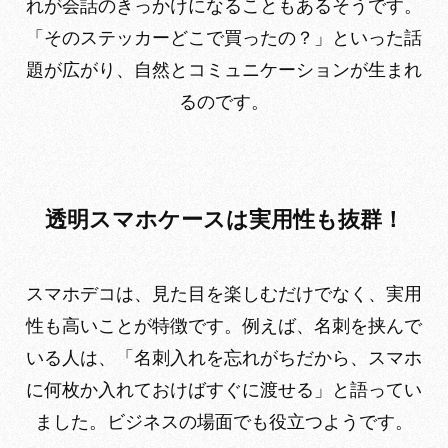
れが会話のきっかけになることもあるそうです。
「そのステッカーどこで買ったの？」といった話
題が広がり、自然とコミュニケーションが生まれ
るのです。
透明スマホケースは実用性も抜群！
スマホデコは、見た目を楽しむだけでなく、実用
性も高いことが特徴です。例えば、名刺を挟んで
いる人は、「名刺入れを忘れがちだから、スマホ
に何枚か入れておけばすぐに渡せる」と語ってい
ました。ビジネスの場面でも役立つようです。