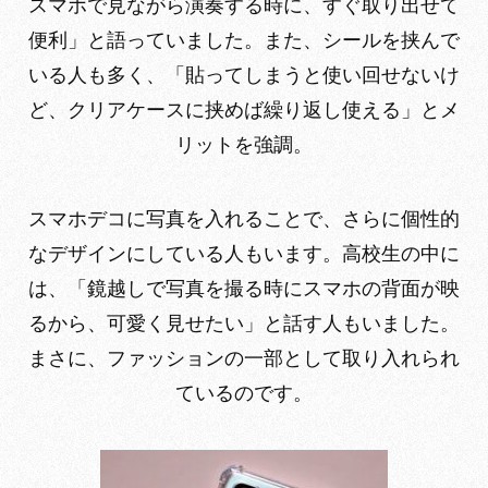
スマホで見ながら演奏する時に、すぐ取り出せて
便利」と語っていました。また、シールを挟んで
いる人も多く、「貼ってしまうと使い回せないけ
ど、クリアケースに挟めば繰り返し使える」とメ
リットを強調。
スマホデコに写真を入れることで、さらに個性的
なデザインにしている人もいます。高校生の中に
は、「鏡越しで写真を撮る時にスマホの背面が映
るから、可愛く見せたい」と話す人もいました。
まさに、ファッションの一部として取り入れられ
ているのです。