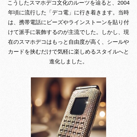
こうしたスマホデコ文化のルーツを辿ると、2004
年頃に流行した「デコ電」に行き着きます。当時
は、携帯電話にビーズやラインストーンを貼り付
けて派手に装飾するのが主流でした。しかし、現
在のスマホデコはもっと自由度が高く、シールや
カードを挟むだけで気軽に楽しめるスタイルへと
進化しました。