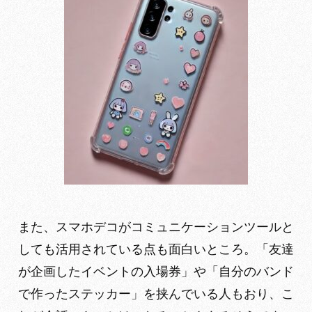
また、スマホデコがコミュニケーションツールと
しても活用されている点も面白いところ。「友達
が企画したイベントの入場券」や「自分のバンド
で作ったステッカー」を挟んでいる人もおり、こ