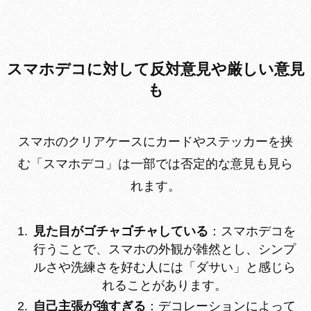
スマホデコに対して反対意見や厳しい意見
も
スマホのクリアケースにカードやステッカーを挟
む「スマホデコ」は一部では否定的な意見も見ら
れます。
見た目がゴチャゴチャしている
：スマホデコを
行うことで、スマホの外観が雑然とし、シンプ
ルさや洗練さを好む人には「ダサい」と感じら
れることがあります。
自己主張が強すぎる
：デコレーションによって