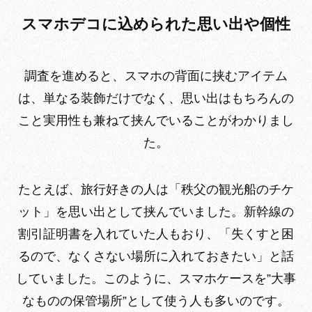
スマホデコに込められた思い出や個性
調査を進めると、スマホの背面に挟むアイテム
は、単なる装飾だけでなく、思い出はもちろんの
こと実用性も兼ねて挟んでいることがわかりまし
た。
たとえば、旅行好きの人は「秩父の観光船のチケ
ット」を思い出として挟んでいました。新幹線の
割引証明書を入れていた人もおり、「失くすと困
るので、なくさない場所に入れておきたい」と話
していました。このように、スマホケースを”大事
なものの保管場所”として使う人も多いのです。