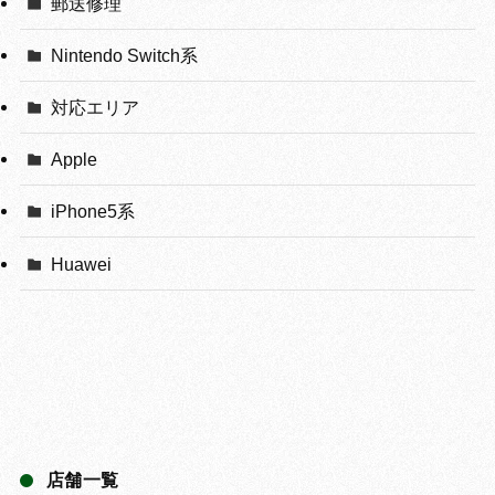
郵送修理
Nintendo Switch系
対応エリア
Apple
iPhone5系
Huawei
店舗一覧