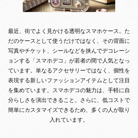
最近、街でよく見かける透明なスマホケース。た
だのケースとして使うだけではなく、その背面に
写真やチケット、シールなどを挟んでデコレーシ
ョンする「スマホデコ」が若者の間で人気となっ
ています。単なるアクセサリーではなく、個性を
表現する新しいファッションアイテムとして注目
を集めています。スマホデコの魅力は、手軽に自
分らしさを演出できること。さらに、低コストで
簡単にカスタマイズできるため、多くの人が取り
入れています。