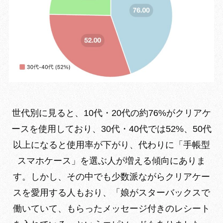
世代別に見ると、10代・20代の約76%がクリアケ
ースを使用しており、30代・40代では52%、50代
以上になると使用率が下がり、代わりに「手帳型
スマホケース」を選ぶ人が増える傾向にありま
す。しかし、その中でも少数派ながらクリアケー
スを愛用する人もおり、「娘がスターバックスで
働いていて、もらったメッセージ付きのレシート