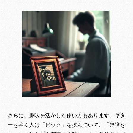
さらに、趣味を活かした使い方もあります。ギタ
ーを弾く人は「ピック」を挟んでいて、「楽譜を