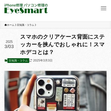
ホーム
豆知識・コラム
スマホのクリアケース背面にステ
2025
ッカーを挟んでおしゃれに！スマ
3/03
ホデコとは？
2025年3月3日
豆知識・コラム