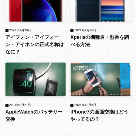
2021年9月20日
2021年9月20日
アイフォン・アイフォー
Xperiaの機種名・型番を調
ン・アイホンの正式名称は
べる方法
なに？
2021年9月21日
2021年10月5日
AppleWatchのバッテリー
iPhone7の画面交換はどう
交換
やってるの？