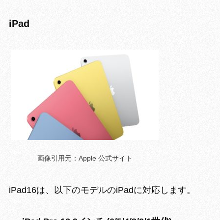
iPad
画像引用元：Apple 公式サイト
iPad16は、以下のモデルのiPadに対応します。