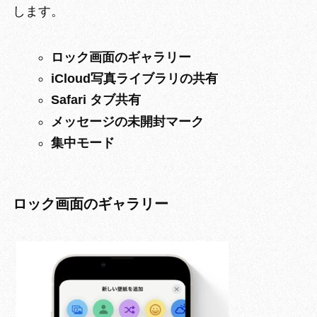
します。
ロック画面のギャラリー
iCloud写真ライブラリの共有
Safari タブ共有
メッセージの未開封マーク
集中モード
ロック画面のギャラリー