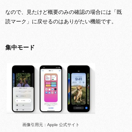
なので、見たけど概要のみの確認の場合には「既
読マーク」に戻せるのはありがたい機能です。
集中モード
画像引用元：Apple 公式サイト