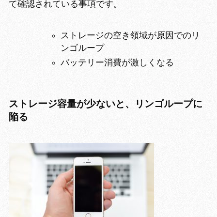
て確認されている事項です。
ストレージの空き領域が原因でのリ
ンゴループ
バッテリー消費が激しくなる
ストレージ容量が少ないと、リンゴループに
陥る