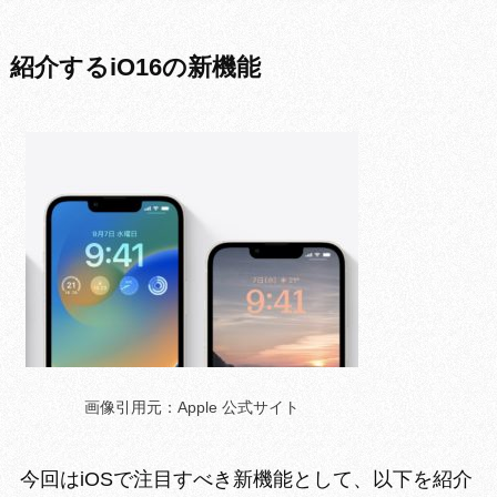
紹介するiO16の新機能
画像引用元：Apple 公式サイト
今回はiOSで注目すべき新機能として、以下を紹介