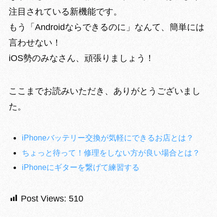
注目されている新機能です。
もう「Androidならできるのに」なんて、簡単には
言わせない！
iOS勢のみなさん、頑張りましょう！
ここまでお読みいただき、ありがとうございまし
た。
iPhoneバッテリー交換が気軽にできるお店とは？
ちょっと待って！修理をしない方が良い場合とは？
iPhoneにギターを繋げて練習する
Post Views:
510