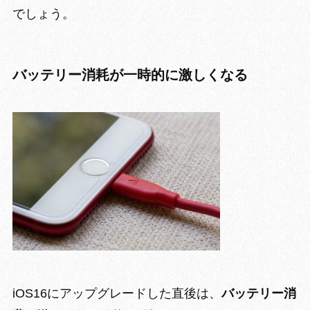
でしょう。
バッテリー消耗が一時的に激しくなる
iOS16にアップグレードした直後は、
バッテリー消