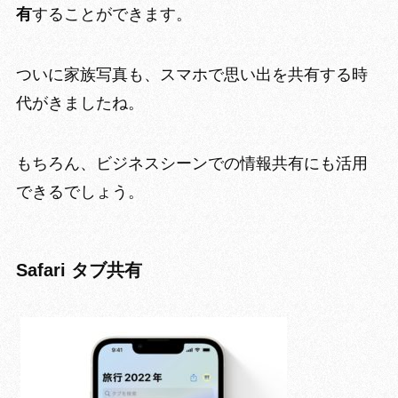
有
することができます。
ついに
家族写真も、スマホで思い出を共有
する時
代がきましたね。
もちろん、ビジネスシーンでの情報共有にも活用
できるでしょう。
Safari タブ共有