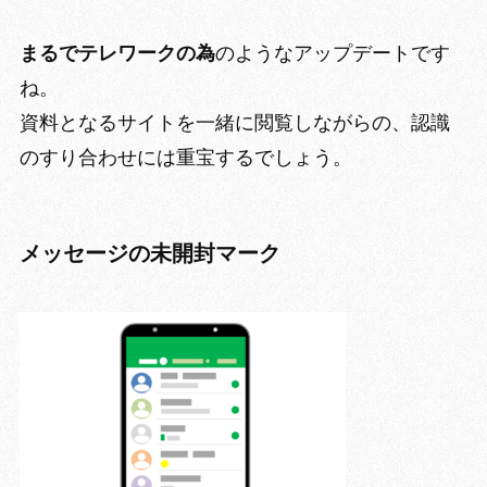
まるでテレワークの為
のようなアップデートです
ね。
資料となるサイトを一緒に閲覧しながらの、認識
のすり合わせには重宝するでしょう。
メッセージの未開封マーク