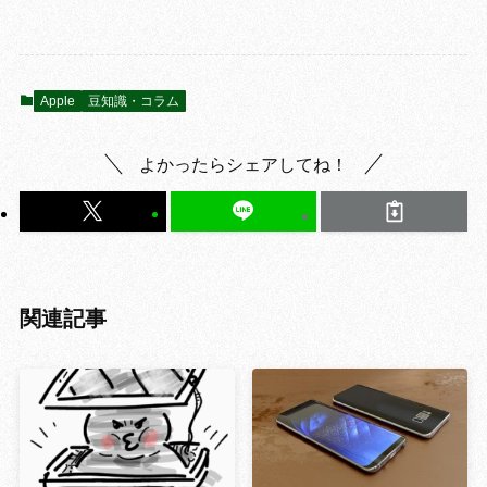
Apple
豆知識・コラム
よかったらシェアしてね！
関連記事