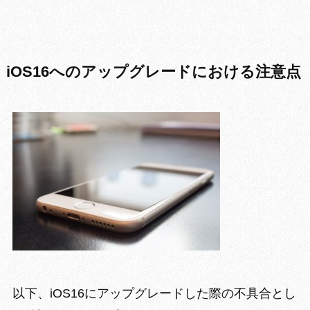
iOS16へのアップグレードにおける注意点
以下、iOS16にアップグレードした際の不具合とし