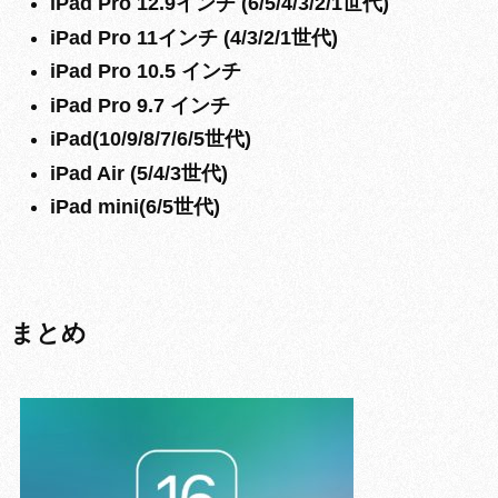
iPad Pro 12.9インチ (6/5/4/3/2/1世代)
iPad Pro 11インチ (4/3/2/1世代)
iPad Pro 10.5 インチ
iPad Pro 9.7 インチ
iPad(10/9/8/7/6/5世代)
iPad Air (5/4/3世代)
iPad mini(6/5世代)
まとめ