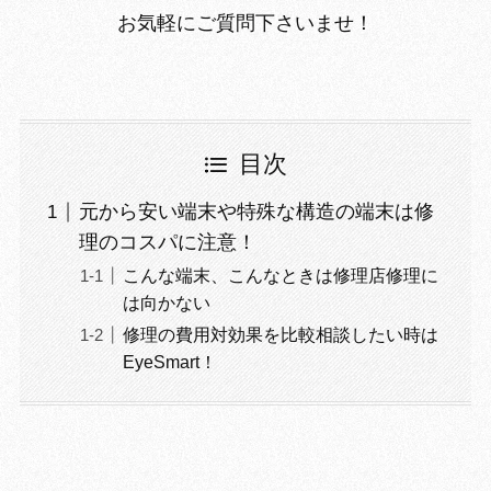
お気軽にご質問下さいませ！
目次
元から安い端末や特殊な構造の端末は修
理のコスパに注意！
こんな端末、こんなときは修理店修理に
は向かない
修理の費用対効果を比較相談したい時は
EyeSmart！