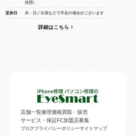
休憩）
定休日
木・日／出張などで不在の場合がございます
詳細はこちら
店舗一覧
修理価格
買取・販売
サービス・保証
FC加盟店募集
ブログ
プライバシーポリシー
サイトマップ