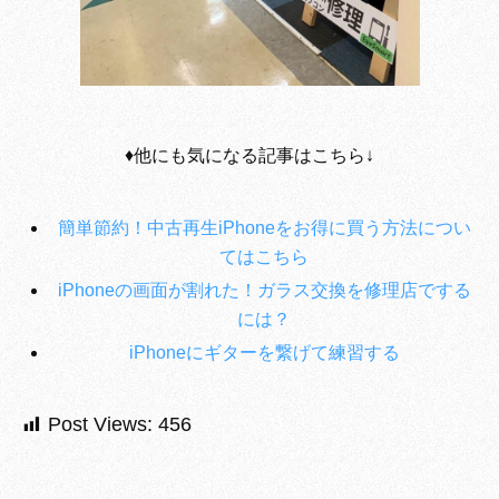
♦︎他にも気になる記事はこちら↓
簡単節約！中古再生iPhoneをお得に買う方法につい
てはこちら
iPhoneの画面が割れた！ガラス交換を修理店でする
には？
iPhoneにギターを繋げて練習する
Post Views:
456