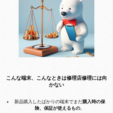
こんな端末、こんなときは修理店修理には向
かない
新品購入したばかりの端末でまだ
購入時の保
険、保証が使えるもの
。