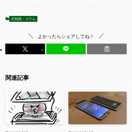
豆知識・コラム
よかったらシェアしてね！
関連記事