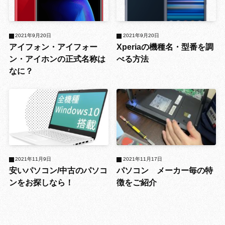
2021年9月20日
2021年9月20日
アイフォン・アイフォー
Xperiaの機種名・型番を調
ン・アイホンの正式名称は
べる方法
なに？
2021年11月9日
2021年11月17日
安いパソコン/中古のパソコ
パソコン メーカー毎の特
ンをお探しなら！
徴をご紹介