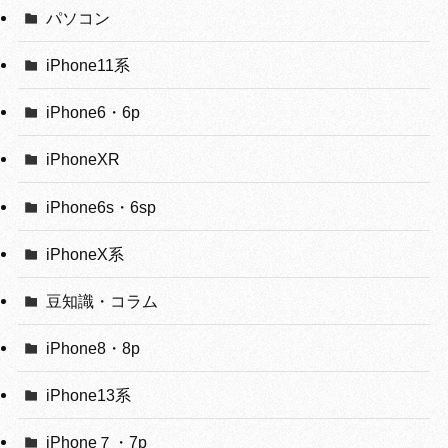
パソコン
iPhone11系
iPhone6・6p
iPhoneXR
iPhone6s・6sp
iPhoneX系
豆知識・コラム
iPhone8・8p
iPhone13系
iPhone７・7p