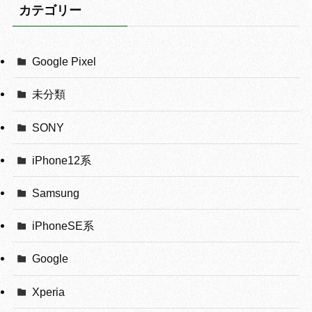
カテゴリー
Google Pixel
未分類
SONY
iPhone12系
Samsung
iPhoneSE系
Google
Xperia