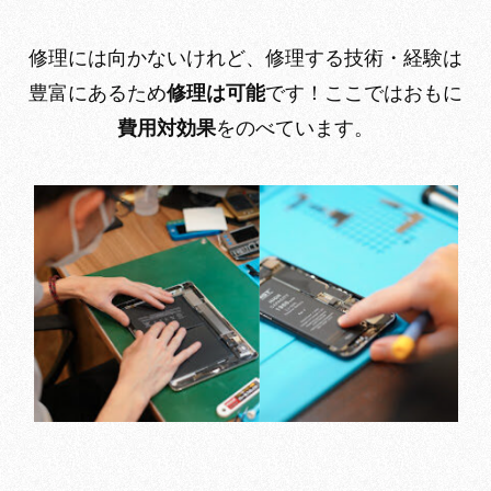
修理には向かないけれど、修理する技術・経験は
豊富にあるため
修理は可能
です！ここではおもに
費用対効果
をのべています。