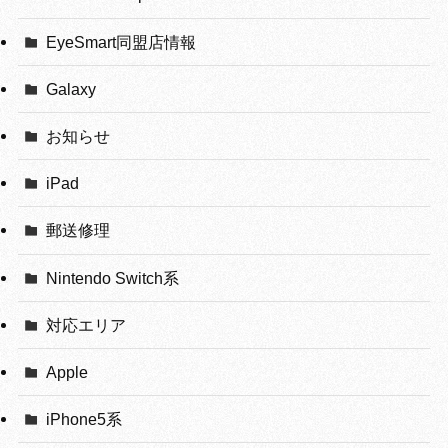
EyeSmart同盟店情報
Galaxy
お知らせ
iPad
郵送修理
Nintendo Switch系
対応エリア
Apple
iPhone5系