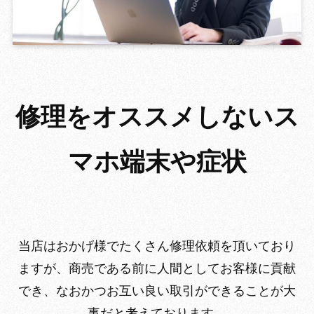
GROWIN
修理をオススメしないス
マホ端末や症状
当店はおかげ様でたくさん修理依頼を頂いており
ますが、商売である前に人間としてお客様に貢献
でき、なおかつお互い良い取引ができることが大
事だと考えております。