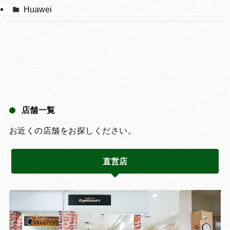
Huawei
店舗一覧
お近くの店舗をお探しください。
直営店