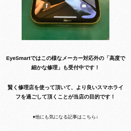
EyeSmartではこの様なメーカー対応外の「高度で
細かな修理」も受付中です！
賢く修理店を使って頂いて、より良いスマホライ
フを過ごして頂くことが当店の目的です！
♦︎他にも気になる記事はこちら↓