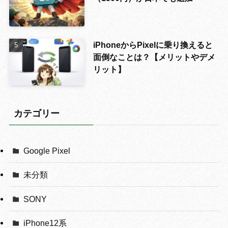
iPhoneからPixelに乗り換えると
面倒なことは？【メリットやデメ
リット】
カテゴリー
Google Pixel
未分類
SONY
iPhone12系