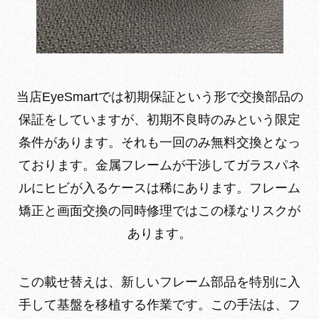
当店EyeSmartでは初期保証という形で交換部品の
保証をしていますが、初期不良時のみという限定
条件があります。それも一回のみ無料交換となっ
ております。金属フレームが干渉してガラスパネ
ルにヒビが入るケースは稀にあります。フレーム
矯正と画面交換の同時修理ではこの様なリスクが
あります。
この載せ替えは、新しいフレーム部品を特別に入
手して基盤を移植する作業です。この手法は、フ