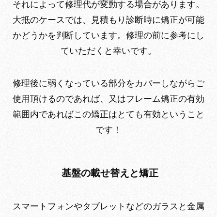
それによって修理代が変動する場合があります。
大抵のケースでは、見積もり診断時に矯正が可能
かどうかを判断しています。修理の前に参考にし
ていただくと幸いです。
修理後に弱くなっている部分をカバーしながらご
使用頂けるのであれば、又はフレーム矯正の有効
範囲内であればこの矯正はとても有効ということ
です！
基盤の載せ替えと矯正
スマートフォンやタブレットなどのガラスと金属