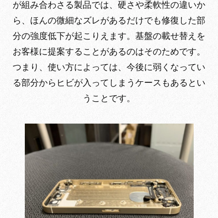
が組み合わさる製品では、硬さや柔軟性の違いか
ら、ほんの微細なズレがあるだけでも修復した部
分の強度低下が起こりえます。基盤の載せ替えを
お客様に提案することがあるのはそのためです。
つまり、使い方によっては、今後に弱くなってい
る部分からヒビが入ってしまうケースもあるとい
うことです。