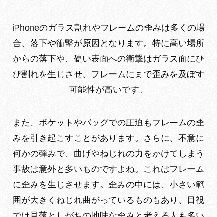
iPhoneのガラス割れやフレームの歪みは多くの場
合、落下や衝撃が原因となります。特に高い場所
からの落下や、硬い表面への衝撃はガラス面にひ
び割れを生じさせ、フレームにまで歪みを及ぼす
可能性が高いです。
また、ポケットやバッグでの圧迫もフレームの歪
みを引き起こすことがあります。さらに、不意に
何かの弾みで、曲げやねじれの力をかけてしまう
事故は意外と多いものですよね。これはフレーム
に歪みを生じさせます。歪みの中には、小さい範
囲が大きくねじれ曲がっているものもあり、目視
では見落としがちの地味な歪みと考える人も多い