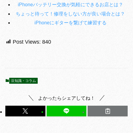
iPhoneバッテリー交換が気軽にできるお店とは？
ちょっと待って！修理をしない方が良い場合とは？
iPhoneにギターを繋げて練習する
Post Views:
840
豆知識・コラム
よかったらシェアしてね！