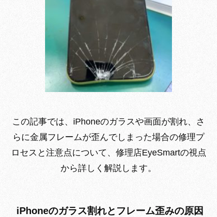
この記事では、iPhoneのガラスや画面が割れ、さ
らに金属フレームが歪んでしまった場合の修理プ
ロセスと注意点について、修理店EyeSmartの視点
から詳しく解説します。
iPhoneのガラス割れとフレーム歪みの原因