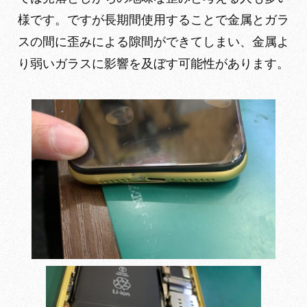
様です。ですが長期間使用することで金属とガラ
スの間に歪みによる隙間ができてしまい、金属よ
り弱いガラスに影響を及ぼす可能性があります。