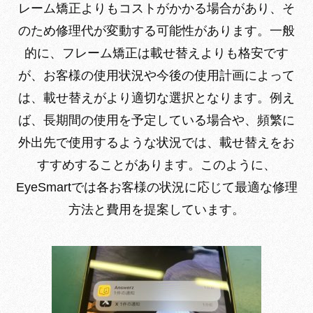
レーム矯正よりもコストがかかる場合があり、そ
のため修理代が変動する可能性があります。一般
的に、フレーム矯正は載せ替えよりも格安です
が、お客様の使用状況や今後の使用計画によって
は、載せ替えがより適切な選択となります。例え
ば、長期間の使用を予定している場合や、頻繁に
外出先で使用するような状況では、載せ替えをお
すすめすることがあります。このように、
EyeSmartでは各お客様の状況に応じて最適な修理
方法と費用を提案しています。