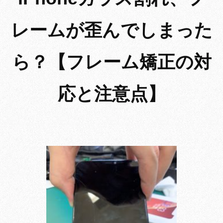
レームが歪んでしまった
ら？【フレーム矯正の対
応と注意点】