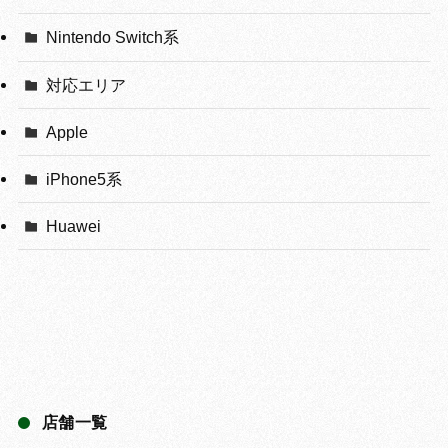
Nintendo Switch系
対応エリア
Apple
iPhone5系
Huawei
店舗一覧