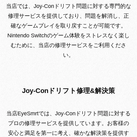
当店では、Joy-Conドリフト問題に対する専門的な
修理サービスを提供しており、問題を解消し、正
確なゲームプレイを取り戻すことが可能です。
Nintendo Switchのゲーム体験をストレスなく楽し
むために、当店の修理サービスをご利用くださ
い。
Joy-Conドリフト修理&解決策
当店EyeSmrtでは、Joy-Conドリフト問題に対する
プロの修理サービスを提供しています。お客様の
安心と満足を第一に考え、確かな解決策を提供す