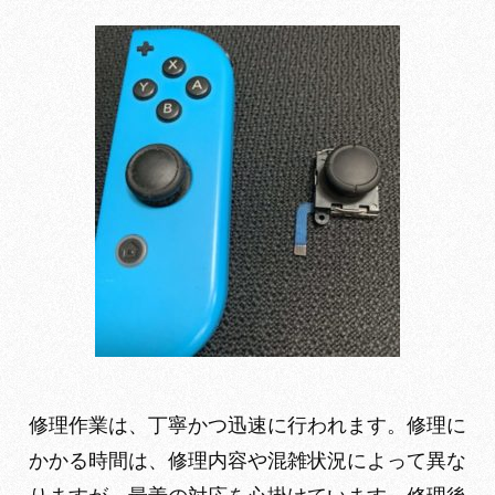
修理作業は、丁寧かつ迅速に行われます。修理に
かかる時間は、修理内容や混雑状況によって異な