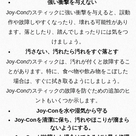
強い衝撃を与えない
Joy-Conのスティックに強い衝撃を与えると、誤動
作や故障しやすくなったり、壊れる可能性があり
ます。落としたり、踏んでしまったりには気をつ
けましょう。
汚さない、汚れたら汚れをすぐ落とす
Joy-Conのスティックは、汚れが付くと故障するこ
とがあります。特に、食べ物や飲み物をこぼした
場合は、すぐに拭き取るようにしましょう。
Joy-Conのスティックの故障を防ぐための追加のヒ
ントもいくつか示します。
Joy-Conを水や湿気から守る
Joy-Conを清潔に保ち、汚れやほこりが溜まら
ないようにする。