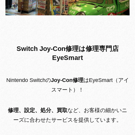
Switch Joy-Con修理は修理専門店
EyeSmart
Nintendo Switchの
Joy-Con修理
はEyeSmart（アイ
スマート）！
修理、設定、処分、買取
など、お客様の細かいニ
ーズに合わせたサービスを提供しています。