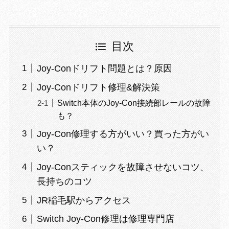
目次
Joy-Conドリフト問題とは？原因
Joy-Conドリフト修理&解決策
Switch本体のJoy-Con接続部レールの故障
も？
Joy-Con修理する方がいい？買った方がい
い？
Joy-Conスティックを故障させないコツ、
長持ちのコツ
JR稲毛駅からアクセス
Switch Joy-Con修理は修理専門店