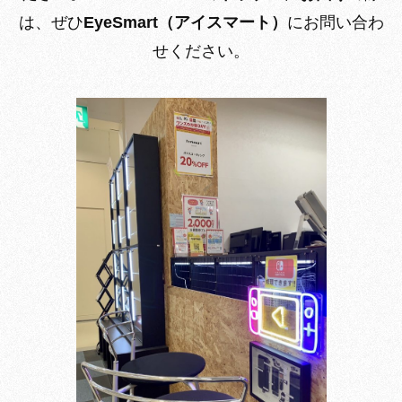
は、ぜひ
EyeSmart（アイスマート）
にお問い合わ
せください。