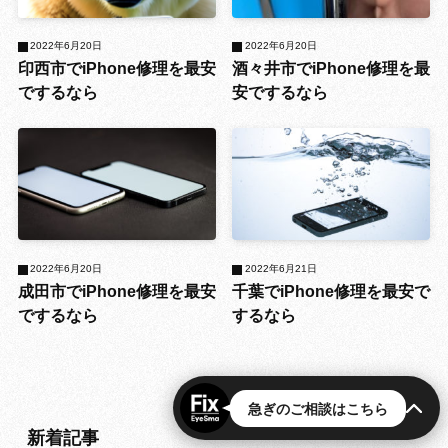
2022年6月20日
2022年6月20日
印西市でiPhone修理を最安
酒々井市でiPhone修理を最
でするなら
安でするなら
2022年6月20日
2022年6月21日
成田市でiPhone修理を最安
千葉でiPhone修理を最安で
でするなら
するなら
急ぎのご相談はこちら
新着記事