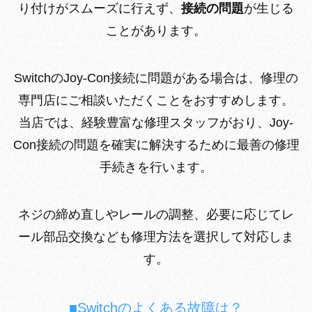
り付けがスムーズに行えず、
接続の問題
が生じる
ことがあります。
SwitchのJoy-Con接続に問題がある場合は、修理の
専門店にご相談いただくことをおすすめします。
当店では、経験豊富な修理スタッフがおり、Joy-
Con接続の問題を確実に解決するために最善の修理
手続きを行います。
ネジの締め直しやレールの調整、必要に応じてレ
ール部品交換なども修理方法を選択して対応しま
す。
■Switchのよくある故障は？