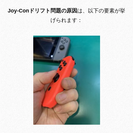
Joy-Conドリフト問題の原因
は、以下の要素が挙
げられます：