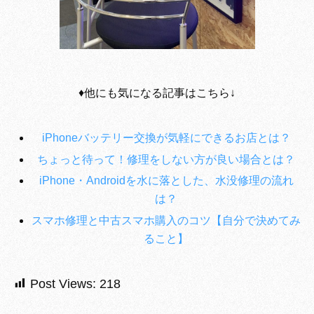
♦︎他にも気になる記事はこちら↓
iPhoneバッテリー交換が気軽にできるお店とは？
ちょっと待って！修理をしない方が良い場合とは？
iPhone・Androidを水に落とした、水没修理の流れ
は？
スマホ修理と中古スマホ購入のコツ【自分で決めてみ
ること】
Post Views:
218