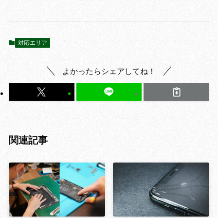
対応エリア
よかったらシェアしてね！
関連記事