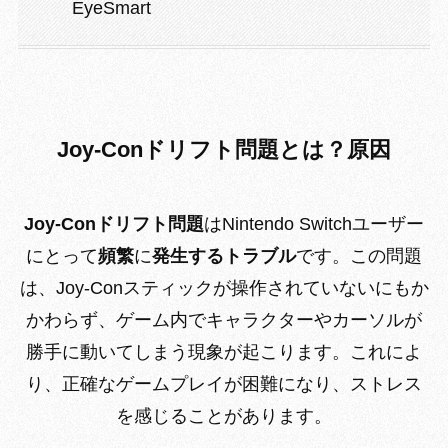
EyeSmart
Joy-Conドリフト問題とは？原因
Joy-Conドリフト問題
はNintendo Switchユーザー
にとって
頻繁
に
発生するトラブル
です。この問題
は、Joy-Conスティックが操作されていないにもか
かわらず、ゲーム内でキャラクターやカーソルが
勝手に動いてしまう現象が起こります。これによ
り、正確なゲームプレイが困難になり、ストレス
を感じることがあります。