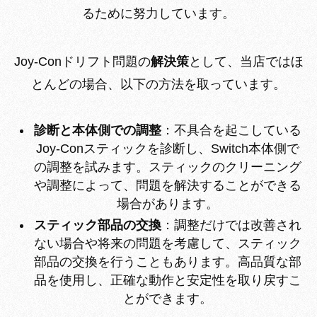
るために努力しています。
Joy-Conドリフト問題の
解決策
として、当店ではほ
とんどの場合、以下の方法を取っています。
診断と本体側での調整
：不具合を起こしている
Joy-Conスティックを診断し、Switch本体側で
の調整を試みます。スティックのクリーニング
や調整によって、問題を解決することができる
場合があります。
スティック部品の交換
：調整だけでは改善され
ない場合や将来の問題を考慮して、スティック
部品の交換を行うこともあります。高品質な部
品を使用し、正確な動作と安定性を取り戻すこ
とができます。